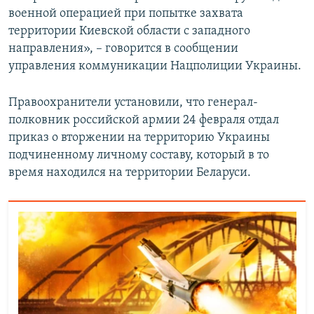
военной операцией при попытке захвата
территории Киевской области с западного
направления», – говорится в сообщении
управления коммуникации Нацполиции Украины.
Правоохранители установили, что генерал-
полковник российской армии 24 февраля отдал
приказ о вторжении на территорию Украины
подчиненному личному составу, который в то
время находился на территории Беларуси.