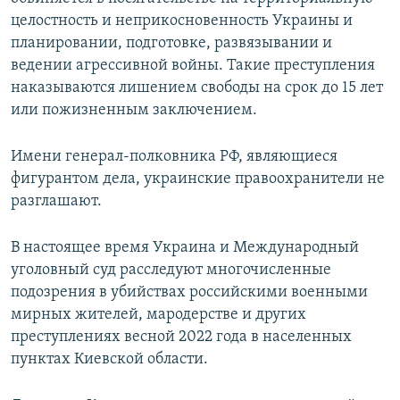
целостность и неприкосновенность Украины и
планировании, подготовке, развязывании и
ведении агрессивной войны. Такие преступления
наказываются лишением свободы на срок до 15 лет
или пожизненным заключением.
Имени генерал-полковника РФ, являющиеся
фигурантом дела, украинские правоохранители не
разглашают.
В настоящее время Украина и Международный
уголовный суд расследуют многочисленные
подозрения в убийствах российскими военными
мирных жителей, мародерстве и других
преступлениях весной 2022 года в населенных
пунктах Киевской области.