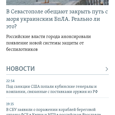
В Севастополе обещают закрыть путь с
моря украинским БпЛА. Реально ли
это?
Российские власти города анонсировали
появление новой системы защиты от
беспилотников
НОВОСТИ
22:54
Под санкции США попали кубинские генералы и
компании, связанные с поставками оружия из РФ
19:15
В СБУ заявили о поражении кораблей береговой