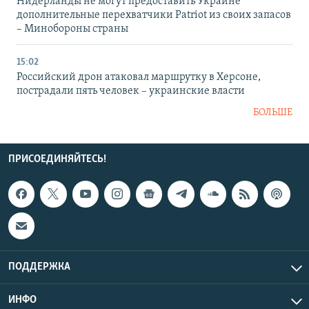
Нидерланды не могут предоставить Украине
дополнительные перехватчики Patriot из своих запасов
– Минобороны страны
15:02
Российский дрон атаковал маршрутку в Херсоне,
пострадали пять человек – украинские власти
БОЛЬШЕ
ПРИСОЕДИНЯЙТЕСЬ!
ПОДДЕРЖКА
ИНФО