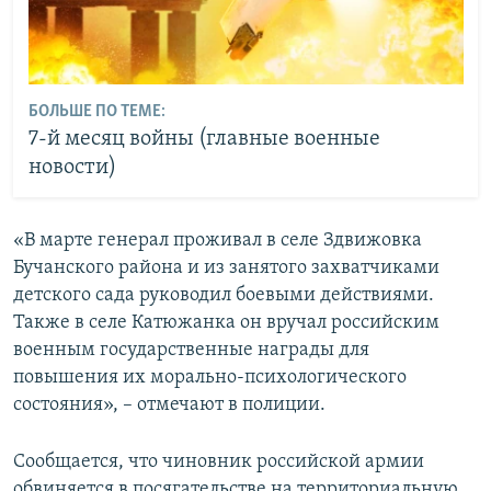
БОЛЬШЕ ПО ТЕМЕ:
7-й месяц войны (главные военные
новости)
«В марте генерал проживал в селе Здвижовка
Бучанского района и из занятого захватчиками
детского сада руководил боевыми действиями.
Также в селе Катюжанка он вручал российским
военным государственные награды для
повышения их морально-психологического
состояния», – отмечают в полиции.
Сообщается, что чиновник российской армии
обвиняется в посягательстве на территориальную