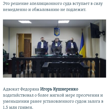
Это решение апелляционного суда вступает в силу
немедленно и обжалованию не подлежит.
Адвокат Федоряна
Игорь Кушнеренко
ходатайствовал о более мягкой мере пресечения и
уменьшении ранее установленного судом залога в
1,5 млн гривен.