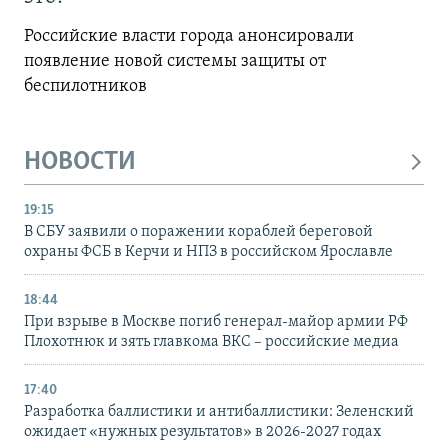
Российские власти города анонсировали
появление новой системы защиты от
беспилотников
НОВОСТИ
19:15
В СБУ заявили о поражении кораблей береговой
охраны ФСБ в Керчи и НПЗ в российском Ярославле
18:44
При взрыве в Москве погиб генерал-майор армии РФ
Плохотнюк и зять главкома ВКС – российские медиа
17:40
Разработка баллистики и антибаллистики: Зеленский
ожидает «нужных результатов» в 2026-2027 годах