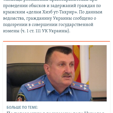
проведении обысков и задержаний граждан по
крымским «делам Хизб ут-Тахрир». По данным
ведомства, гражданину Украины сообщено о
подозрении в совершении государственной
измены (ч. 1 ст. 111 УК Украины).
БОЛЬШЕ ПО ТЕМЕ: