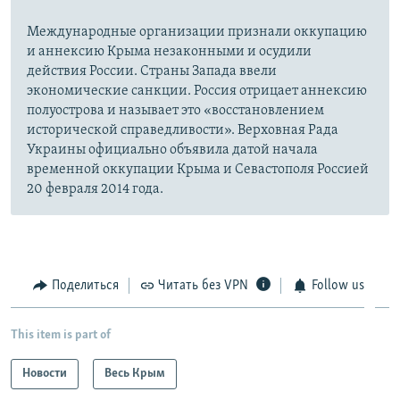
Международные организации признали оккупацию
и аннексию Крыма незаконными и осудили
действия России. Страны Запада ввели
экономические санкции. Россия отрицает аннексию
полуострова и называет это «восстановлением
исторической справедливости». Верховная Рада
Украины официально объявила датой начала
временной оккупации Крыма и Севастополя Россией
20 февраля 2014 года.
Поделиться
Читать без VPN
Follow us
This item is part of
Новости
Весь Крым