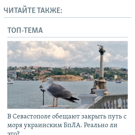
ЧИТАЙТЕ ТАКЖЕ:
ТОП-ТЕМА
В Севастополе обещают закрыть путь с
моря украинским БпЛА. Реально ли
это?