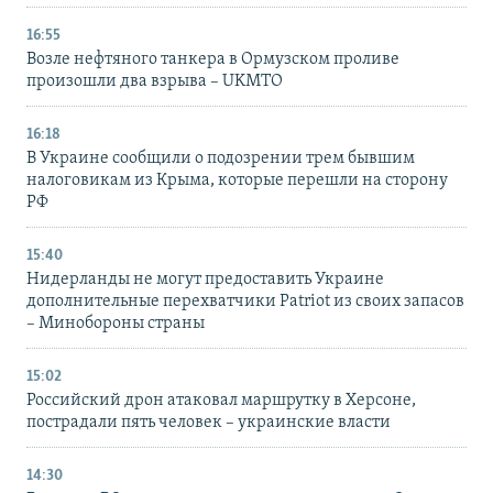
16:55
Возле нефтяного танкера в Ормузском проливе
произошли два взрыва – UKMTO
16:18
В Украине сообщили о подозрении трем бывшим
налоговикам из Крыма, которые перешли на сторону
РФ
15:40
Нидерланды не могут предоставить Украине
дополнительные перехватчики Patriot из своих запасов
– Минобороны страны
15:02
Российский дрон атаковал маршрутку в Херсоне,
пострадали пять человек – украинские власти
14:30