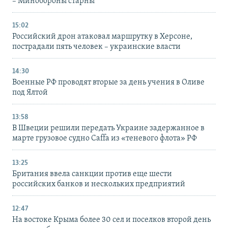
– Минобороны старны
15:02
Российский дрон атаковал маршрутку в Херсоне,
пострадали пять человек – украинские власти
14:30
Военные РФ проводят вторые за день учения в Оливе
под Ялтой
13:58
В Швеции решили передать Украине задержанное в
марте грузовое судно Caffa из «теневого флота» РФ
13:25
Британия ввела санкции против еще шести
российских банков и нескольких предприятий
12:47
На востоке Крыма более 30 сел и поселков второй день