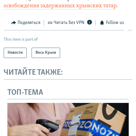
освобождения задержанных крымских татар
.
Поделиться
Читать без VPN
Follow us
This item is part of
Новости
Весь Крым
ЧИТАЙТЕ ТАКЖЕ:
ТОП-ТЕМА