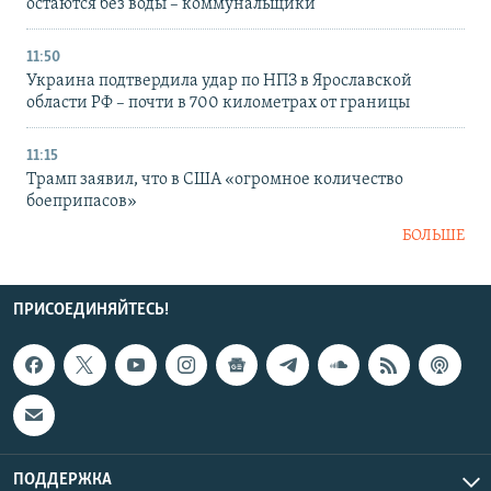
остаются без воды – коммунальщики
11:50
Украина подтвердила удар по НПЗ в Ярославской
области РФ – почти в 700 километрах от границы
11:15
Трамп заявил, что в США «огромное количество
боеприпасов»
БОЛЬШЕ
ПРИСОЕДИНЯЙТЕСЬ!
ПОДДЕРЖКА