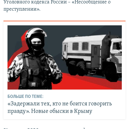
Уголовного кодекса России – «Несообщение о
преступлении».
БОЛЬШЕ ПО ТЕМЕ:
«Задержали тех, кто не боится говорить
правду». Новые обыски в Крыму