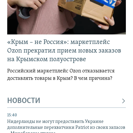
«Крым – не Россия»: маркетплейс
Ozon прекратил прием новых заказов
на Крымском полуострове
Российский маркетплейс Ozon отказывается
доставлять товары в Крым? В чем причина?
НОВОСТИ
15:40
Нидерланды не могут предоставить Украине
дополнительные перехватчики Patriot из своих запасов