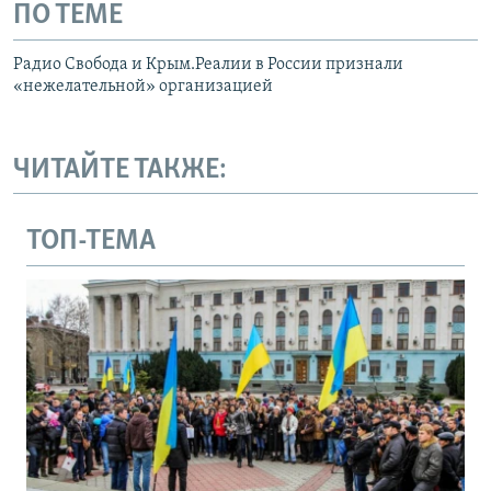
ПО ТЕМЕ
Радио Свобода и Крым.Реалии в России признали
«нежелательной» организацией
ЧИТАЙТЕ ТАКЖЕ:
ТОП-ТЕМА