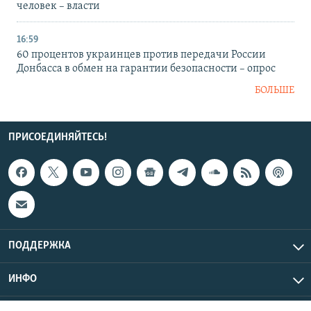
человек – власти
16:59
60 процентов украинцев против передачи России
Донбасса в обмен на гарантии безопасности – опрос
БОЛЬШЕ
ПРИСОЕДИНЯЙТЕСЬ!
ПОДДЕРЖКА
ИНФО