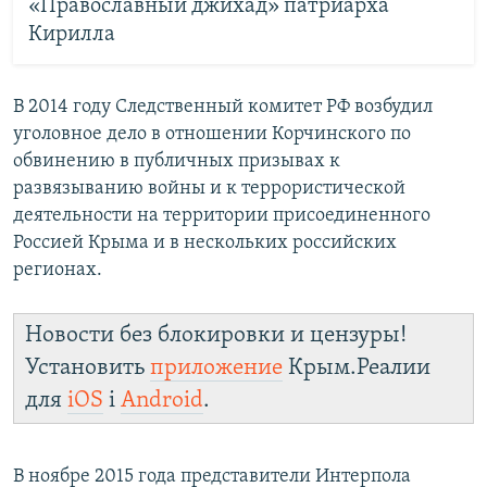
«Православный джихад» патриарха
Кирилла
В 2014 году Следственный комитет РФ возбудил
уголовное дело в отношении Корчинского по
обвинению в публичных призывах к
развязыванию войны и к террористической
деятельности на территории присоединенного
Россией Крыма и в нескольких российских
регионах.
Новости без блокировки и цензуры!
Установить
приложение
Крым.Реалии
для
iOS
і
Android
.
В ноябре 2015 года представители Интерпола