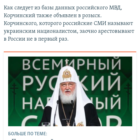
Как следует из базы данных российского МВД,
Корчинский также объявлен в розыск.
Корчинского, которого российские СМИ называют
украинским националистом, заочно арестовывают
в России не в первый раз.
БОЛЬШЕ ПО ТЕМЕ: