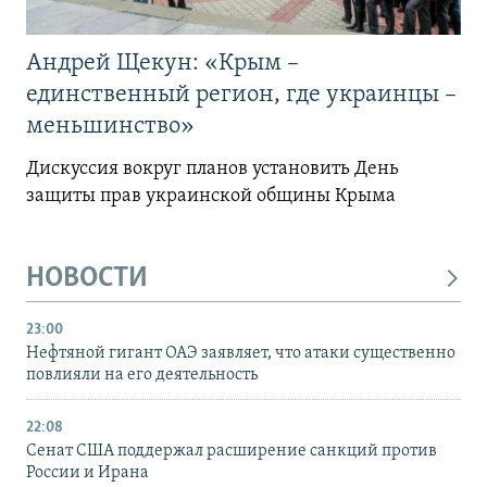
Андрей Щекун: «Крым –
единственный регион, где украинцы –
меньшинство»
Дискуссия вокруг планов установить День
защиты прав украинской общины Крыма
НОВОСТИ
23:00
Нефтяной гигант ОАЭ заявляет, что атаки существенно
повлияли на его деятельность
22:08
Сенат США поддержал расширение санкций против
России и Ирана