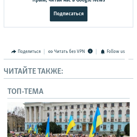
Крым, читай нас в Google News
Подписаться
Поделиться
Читать без VPN
Follow us
ЧИТАЙТЕ ТАКЖЕ:
ТОП-ТЕМА