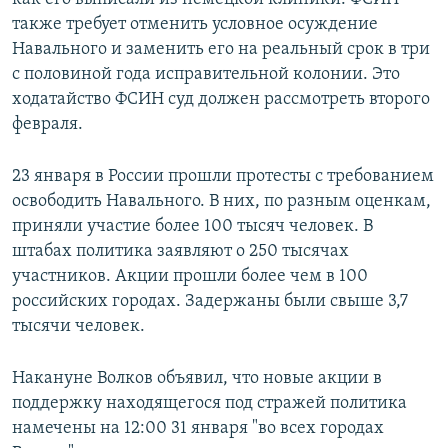
также требует отменить условное осуждение
Навального и заменить его на реальный срок в три
с половиной года исправительной колонии. Это
ходатайство ФСИН суд должен рассмотреть второго
февраля.
23 января в России прошли протесты с требованием
освободить Навального. В них, по разным оценкам,
приняли участие более 100 тысяч человек. В
штабах политика заявляют о 250 тысячах
участников. Акции прошли более чем в 100
российских городах. Задержаны были свыше 3,7
тысячи человек.
Накануне Волков объявил, что новые акции в
поддержку находящегося под стражей политика
намечены на 12:00 31 января "во всех городах