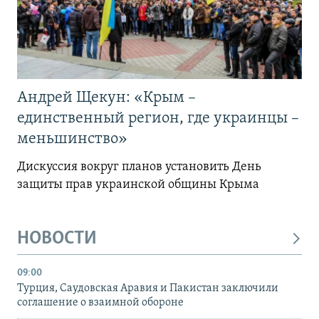
Андрей Щекун: «Крым –
единственный регион, где украинцы –
меньшинство»
Дискуссия вокруг планов установить День
защиты прав украинской общины Крыма
НОВОСТИ
09:00
Турция, Саудовская Аравия и Пакистан заключили
соглашение о взаимной обороне