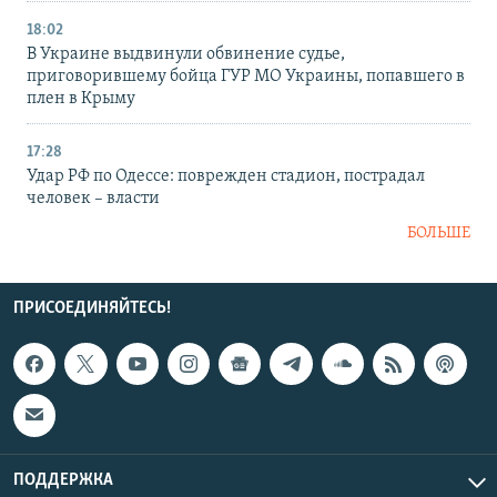
18:02
В Украине выдвинули обвинение судье,
приговорившему бойца ГУР МО Украины, попавшего в
плен в Крыму
17:28
Удар РФ по Одессе: поврежден стадион, пострадал
человек – власти
БОЛЬШЕ
ПРИСОЕДИНЯЙТЕСЬ!
ПОДДЕРЖКА