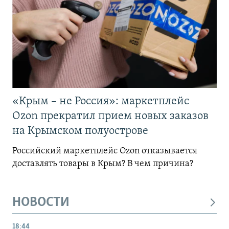
«Крым – не Россия»: маркетплейс
Ozon прекратил прием новых заказов
на Крымском полуострове
Российский маркетплейс Ozon отказывается
доставлять товары в Крым? В чем причина?
НОВОСТИ
18:44