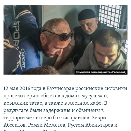
12 мая 2016 года в Бахчисарае российские силовики
провели серию обысков в домах мусульман,
крымских татар, а также в местном кафе. В
результате были задержаны и обвинены в
терроризме четверо бахчисарайцев:
Зеври
Абсеитов, Ремзи Меметов, Рустем Абильтаров и