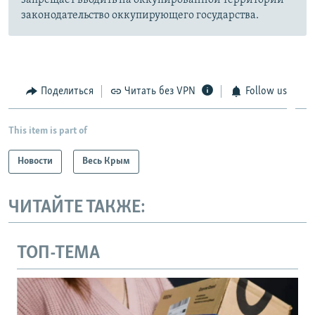
запрещает вводить на оккупированной территории
законодательство оккупирующего государства.
Поделиться
Читать без VPN
Follow us
This item is part of
Новости
Весь Крым
ЧИТАЙТЕ ТАКЖЕ:
ТОП-ТЕМА