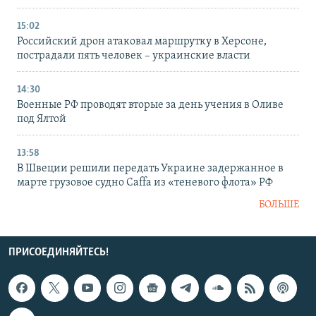
15:02
Российский дрон атаковал маршрутку в Херсоне,
пострадали пять человек – украинские власти
14:30
Военные РФ проводят вторые за день учения в Оливе
под Ялтой
13:58
В Швеции решили передать Украине задержанное в
марте грузовое судно Caffa из «теневого флота» РФ
БОЛЬШЕ
ПРИСОЕДИНЯЙТЕСЬ!