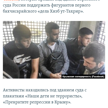
суда России поддержать фигурантов первого
бахчисарайского «дела Хизб ут-Тахрир».
Активисты находились под зданием суда с
плакатами «Наши дети не террористы»,
«Прекратите репрессии в Крыму».