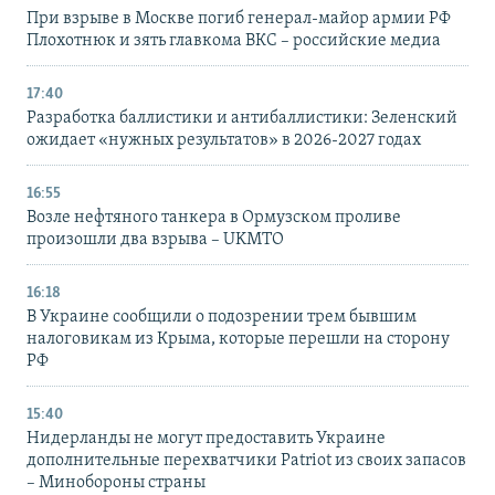
При взрыве в Москве погиб генерал-майор армии РФ
Плохотнюк и зять главкома ВКС – российские медиа
17:40
Разработка баллистики и антибаллистики: Зеленский
ожидает «нужных результатов» в 2026-2027 годах
16:55
Возле нефтяного танкера в Ормузском проливе
произошли два взрыва – UKMTO
16:18
В Украине сообщили о подозрении трем бывшим
налоговикам из Крыма, которые перешли на сторону
РФ
15:40
Нидерланды не могут предоставить Украине
дополнительные перехватчики Patriot из своих запасов
– Минобороны страны