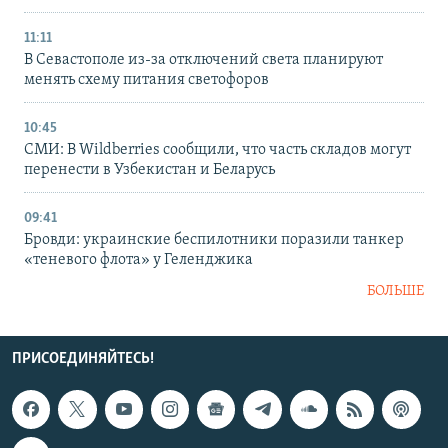
11:11
В Севастополе из-за отключений света планируют
менять схему питания светофоров
10:45
СМИ: В Wildberries сообщили, что часть складов могут
перенести в Узбекистан и Беларусь
09:41
Бровди: украинские беспилотники поразили танкер
«теневого флота» у Геленджика
БОЛЬШЕ
ПРИСОЕДИНЯЙТЕСЬ!