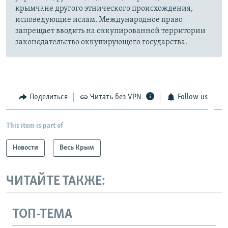
крымчане другого этнического происхождения,
исповедующие ислам. Международное право
запрещает вводить на оккупированной территории
законодательство оккупирующего государства.
Поделиться
Читать без VPN
Follow us
This item is part of
Новости
Весь Крым
ЧИТАЙТЕ ТАКЖЕ:
ТОП-ТЕМА