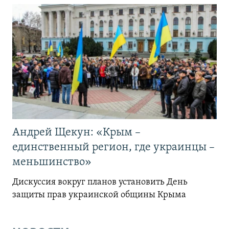
Андрей Щекун: «Крым –
единственный регион, где украинцы –
меньшинство»
Дискуссия вокруг планов установить День
защиты прав украинской общины Крыма