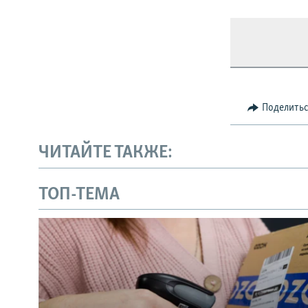
Поделить
ЧИТАЙТЕ ТАКЖЕ:
ТОП-ТЕМА