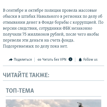
В сентябре и октябре полиция провела массовые
обыски в штабах Навального в регионах по делу об
отмывании денег в Фонде борьбы с коррупцией. По
версии следствия, сотрудники ФБК незаконно
получили 75 миллионов рублей, после чего якобы
перевели эти деньги на счета фонда.
Подозреваемых по делу пока нет.
Поделиться
Читать без VPN
Follow us
ЧИТАЙТЕ ТАКЖЕ:
ТОП-ТЕМА