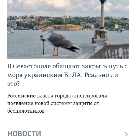
В Севастополе обещают закрыть путь с
моря украинским БпЛА. Реально ли
это?
Российские власти города анонсировали
появление новой системы защиты от
беспилотников
НОВОСТИ