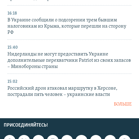
16:18
В Украине сообщили о подозрении трем бывшим
налоговикам из Крыма, которые перешли на сторону
РФ
15:40
Нидерланды не могут предоставить Украине
дополнительные перехватчики Patriot из своих запасов
– Минобороны страны
15:02
Российский дрон атаковал маршрутку в Херсоне,
пострадали пять человек – украинские власти
БОЛЬШЕ
ПРИСОЕДИНЯЙТЕСЬ!