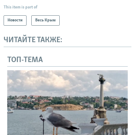
This item is part of
Новости
Весь Крым
ЧИТАЙТЕ ТАКЖЕ:
ТОП-ТЕМА