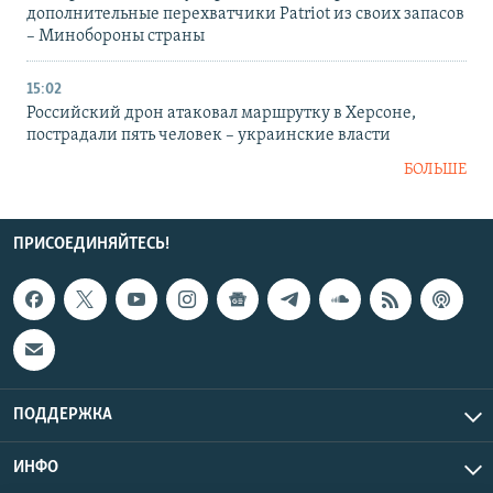
дополнительные перехватчики Patriot из своих запасов
– Минобороны страны
15:02
Российский дрон атаковал маршрутку в Херсоне,
пострадали пять человек – украинские власти
БОЛЬШЕ
ПРИСОЕДИНЯЙТЕСЬ!
ПОДДЕРЖКА
ИНФО