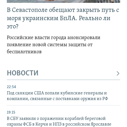
В Севастополе обещают закрыть путь с
моря украинским БпЛА. Реально ли
это?
Российские власти города анонсировали
появление новой системы защиты от
беспилотников
НОВОСТИ
22:54
Под санкции США попали кубинские генералы и
компании, связанные с поставками оружия из РФ
19:15
В СБУ заявили о поражении кораблей береговой
охраны ФСБ в Керчи и НПЗ в российском Ярославле