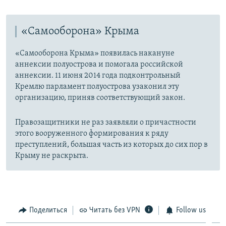
«Самооборона» Крыма
«Самооборона Крыма» появилась накануне
аннексии полуострова и помогала российской
аннексии. 11 июня 2014 года подконтрольный
Кремлю парламент полуострова узаконил эту
организацию, приняв соответствующий закон.
Правозащитники не раз заявляли о причастности
этого вооруженного формирования к ряду
преступлений, большая часть из которых до сих пор в
Крыму не раскрыта.
Поделиться
Читать без VPN
Follow us