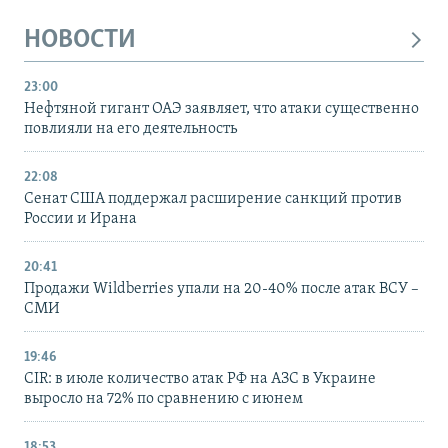
НОВОСТИ
23:00
Нефтяной гигант ОАЭ заявляет, что атаки существенно
повлияли на его деятельность
22:08
Сенат США поддержал расширение санкций против
России и Ирана
20:41
Продажи Wildberries упали на 20-40% после атак ВСУ –
СМИ
19:46
CIR: в июле количество атак РФ на АЗС в Украине
выросло на 72% по сравнению с июнем
18:53