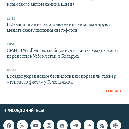
крымского автомеханика Шведа
11:11
В Севастополе из-за отключений света планируют
менять схему питания светофоров
10:45
СМИ: В Wildberries сообщили, что часть складов могут
перенести в Узбекистан и Беларусь
09:41
Бровди: украинские беспилотники поразили танкер
«теневого флота» у Геленджика
БОЛЬШЕ
ПРИСОЕДИНЯЙТЕСЬ!