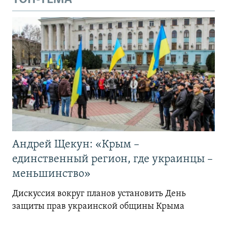
Андрей Щекун: «Крым –
единственный регион, где украинцы –
меньшинство»
Дискуссия вокруг планов установить День
защиты прав украинской общины Крыма