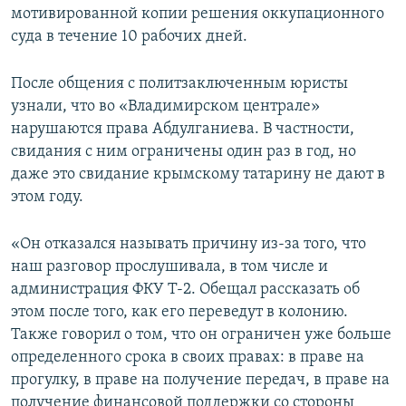
мотивированной копии решения оккупационного
суда в течение 10 рабочих дней.
После общения с политзаключенным юристы
узнали, что во «Владимирском централе»
нарушаются права Абдулганиева. В частности,
свидания с ним ограничены один раз в год, но
даже это свидание крымскому татарину не дают в
этом году.
«Он отказался называть причину из-за того, что
наш разговор прослушивала, в том числе и
администрация ФКУ Т-2. Обещал рассказать об
этом после того, как его переведут в колонию.
Также говорил о том, что он ограничен уже больше
определенного срока в своих правах: в праве на
прогулку, в праве на получение передач, в праве на
получение финансовой поддержки со стороны