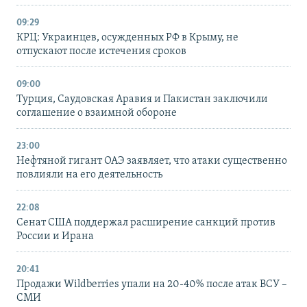
09:29
КРЦ: Украинцев, осужденных РФ в Крыму, не
отпускают после истечения сроков
09:00
Турция, Саудовская Аравия и Пакистан заключили
соглашение о взаимной обороне
23:00
Нефтяной гигант ОАЭ заявляет, что атаки существенно
повлияли на его деятельность
22:08
Сенат США поддержал расширение санкций против
России и Ирана
20:41
Продажи Wildberries упали на 20-40% после атак ВСУ –
СМИ