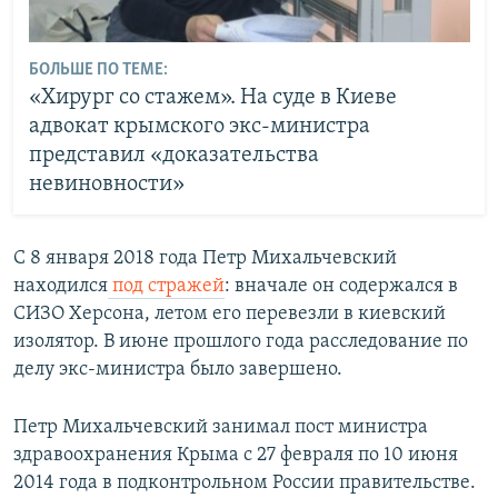
БОЛЬШЕ ПО ТЕМЕ:
«Хирург со стажем». На суде в Киеве
адвокат крымского экс-министра
представил «доказательства
невиновности»
С 8 января 2018 года Петр Михальчевский
находился
под стражей
: вначале он содержался в
СИЗО Херсона, летом его перевезли в киевский
изолятор. В июне прошлого года расследование по
делу экс-министра было завершено.
Петр Михальчевский занимал пост министра
здравоохранения Крыма с 27 февраля по 10 июня
2014 года в подконтрольном России правительстве.