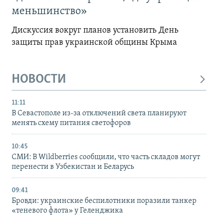
меньшинство»
Дискуссия вокруг планов установить День
защиты прав украинской общины Крыма
НОВОСТИ
11:11
В Севастополе из-за отключений света планируют
менять схему питания светофоров
10:45
СМИ: В Wildberries сообщили, что часть складов могут
перенести в Узбекистан и Беларусь
09:41
Бровди: украинские беспилотники поразили танкер
«теневого флота» у Геленджика