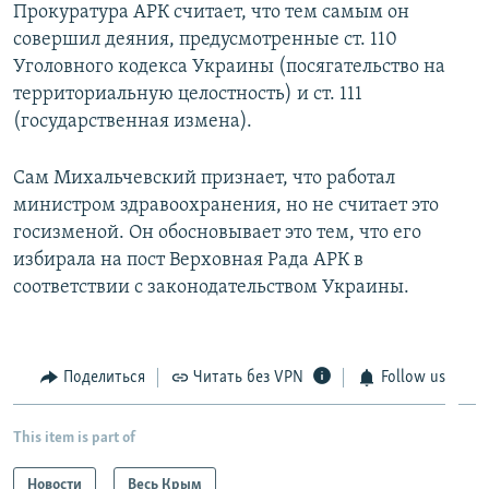
Прокуратура АРК считает, что тем самым он
совершил деяния, предусмотренные ст. 110
Уголовного кодекса Украины (посягательство на
территориальную целостность) и ст. 111
(государственная измена).
Сам Михальчевский признает, что работал
министром здравоохранения, но не считает это
госизменой. Он обосновывает это тем, что его
избирала на пост Верховная Рада АРК в
соответствии с законодательством Украины.
Поделиться
Читать без VPN
Follow us
This item is part of
Новости
Весь Крым