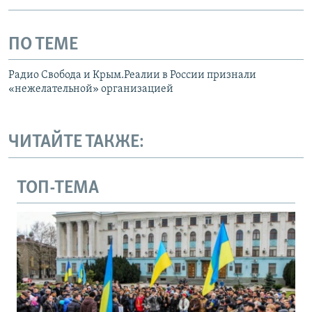
ПО ТЕМЕ
Радио Свобода и Крым.Реалии в России признали
«нежелательной» организацией
ЧИТАЙТЕ ТАКЖЕ:
ТОП-ТЕМА