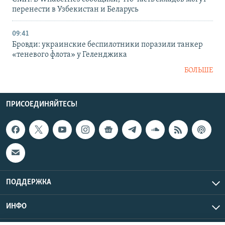
перенести в Узбекистан и Беларусь
09:41
Бровди: украинские беспилотники поразили танкер
«теневого флота» у Геленджика
БОЛЬШЕ
ПРИСОЕДИНЯЙТЕСЬ!
ПОДДЕРЖКА
ИНФО