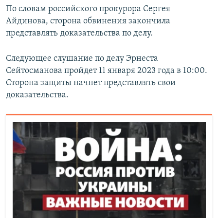
По словам российского прокурора Сергея
Айдинова, сторона обвинения закончила
представлять доказательства по делу.
Следующее слушание по делу Эрнеста
Сейтосманова пройдет 11 января 2023 года в 10:00.
Сторона защиты начнет представлять свои
доказательства.