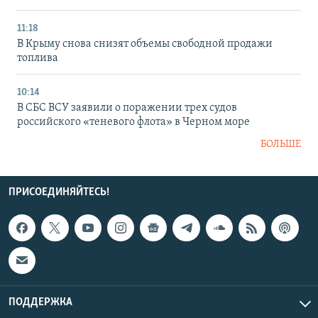
11:18
В Крыму снова снизят объемы свободной продажи
топлива
10:14
В СБС ВСУ заявили о поражении трех судов
российского «теневого флота» в Черном море
БОЛЬШЕ
ПРИСОЕДИНЯЙТЕСЬ!
ПОДДЕРЖКА