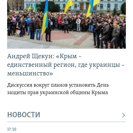
Андрей Щекун: «Крым –
единственный регион, где украинцы –
меньшинство»
Дискуссия вокруг планов установить День
защиты прав украинской общины Крыма
НОВОСТИ
17:10