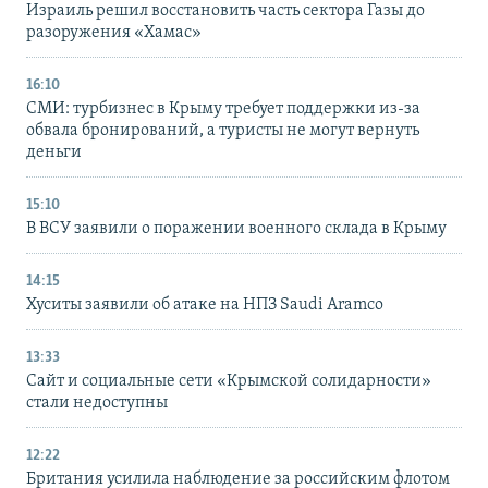
Израиль решил восстановить часть сектора Газы до
разоружения «Хамас»
16:10
СМИ: турбизнес в Крыму требует поддержки из-за
обвала бронирований, а туристы не могут вернуть
деньги
15:10
В ВСУ заявили о поражении военного склада в Крыму
14:15
Хуситы заявили об атаке на НПЗ Saudi Aramco
13:33
Сайт и социальные сети «Крымской солидарности»
стали недоступны
12:22
Британия усилила наблюдение за российским флотом