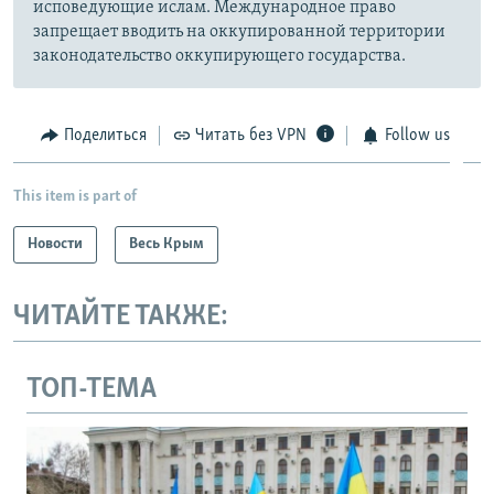
исповедующие ислам. Международное право
запрещает вводить на оккупированной территории
законодательство оккупирующего государства.
Поделиться
Читать без VPN
Follow us
This item is part of
Новости
Весь Крым
ЧИТАЙТЕ ТАКЖЕ:
ТОП-ТЕМА