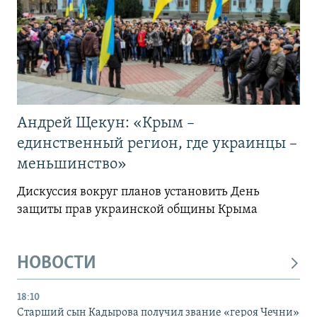
Андрей Щекун: «Крым –
единственный регион, где украинцы –
меньшинство»
Дискуссия вокруг планов установить День
защиты прав украинской общины Крыма
НОВОСТИ
18:10
Старший сын Кадырова получил звание «героя Чечни»