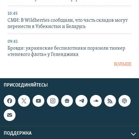
10:45
СМИ: В Wildberries сообщили, что часть складов могут
перенести в Узбекистан и Беларусь
09:41
Бровди: украинские беспилотники поразили танкер
«теневого флота» у Геленджика
БОЛЬШЕ
ПРИСОЕДИНЯЙТЕСЬ!
ПОДДЕРЖКА