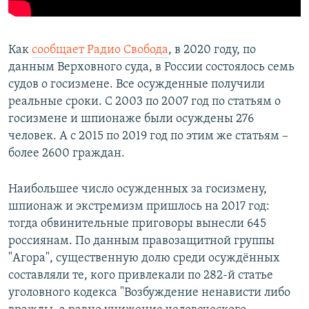
Как
сообщает Радио Свобода
, в 2020 году, по
данным Верховного суда, в России состоялось семь
судов о госизмене. Все осужденные получили
реальные сроки. С 2003 по 2007 год по статьям о
госизмене и шпионаже были осуждены 276
человек. А с 2015 по 2019 год по этим же статьям –
более 2600 граждан.
Наибольшее число осужденных за госизмену,
шпионаж и экстремизм пришлось на 2017 год:
тогда обвинительные приговоры вынесли 645
россиянам. По данным правозащитной группы
"Агора", существенную долю среди осуждённых
составляли те, кого привлекали по 282-й статье
уголовного кодекса "Возбуждение ненависти либо