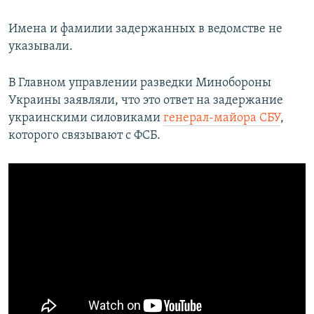
Имена и фамилии задержанных в ведомстве не
указывали.
В Главном управлении разведки Минобороны
Украины заявляли, что это ответ на задержание
украинскими силовиками
генерал-майора СБУ
,
которого связывают с ФСБ.