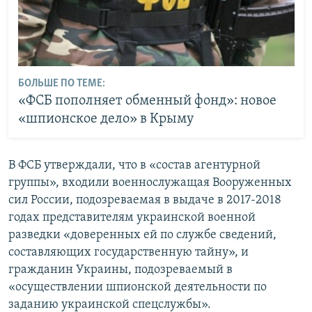
БОЛЬШЕ ПО ТЕМЕ:
«ФСБ пополняет обменный фонд»: новое
«шпионское дело» в Крыму
В ФСБ утверждали, что в «состав агентурной
группы», входили военнослужащая Вооруженных
сил России, подозреваемая в выдаче в 2017-2018
годах представителям украинской военной
разведки «доверенных ей по службе сведений,
составляющих государственную тайну», и
гражданин Украины, подозреваемый в
«осуществлении шпионской деятельности по
заданию украинской спецслужбы».