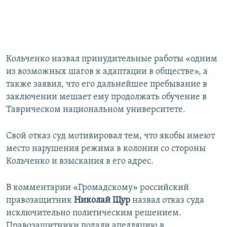
Кольченко назвал принудительные работы «одним
из возможных шагов к адаптации в обществе», а
также заявил, что его дальнейшее пребывание в
заключении мешает ему продолжать обучение в
Таврическом национальном университете.
Свой отказ суд мотивировал тем, что якобы имеют
место нарушения режима в колонии со стороны
Кольченко и взыскания в его адрес.
В комментарии «Громадскому» российский
правозащитник
Николай Щур
назвал отказ суда
исключительно политическим решением.
Правозащитники подали апелляцию в