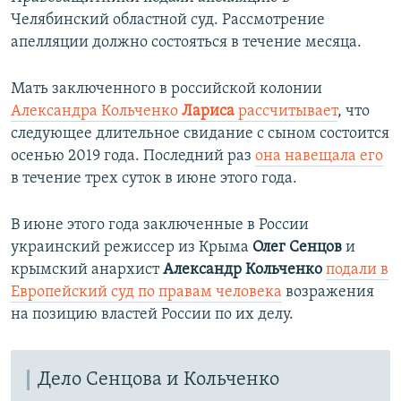
Челябинский областной суд. Рассмотрение
апелляции должно состояться в течение месяца.
Мать заключенного в российской колонии
Александра Кольченко
Лариса
рассчитывает
, что
следующее длительное свидание с сыном состоится
осенью 2019 года. Последний раз
она навещала его
в течение трех суток в июне этого года.
В июне этого года заключенные в России
украинский режиссер из Крыма
Олег Сенцов
и
крымский анархист
Александр Кольченко
подали в
Европейский суд по правам человека
возражения
на позицию властей России по их делу.
Дело Сенцова и Кольченко