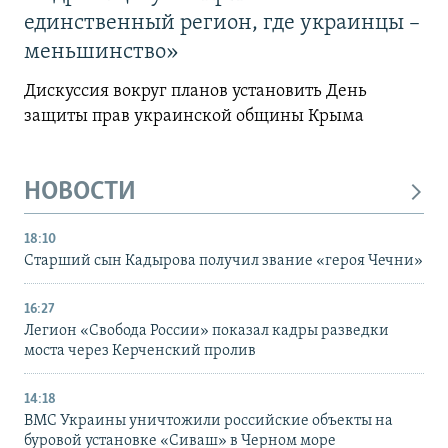
единственный регион, где украинцы –
меньшинство»
Дискуссия вокруг планов установить День
защиты прав украинской общины Крыма
НОВОСТИ
18:10
Старший сын Кадырова получил звание «героя Чечни»
16:27
Легион «Свобода России» показал кадры разведки
моста через Керченский пролив
14:18
ВМС Украины уничтожили российские объекты на
буровой установке «Сиваш» в Черном море