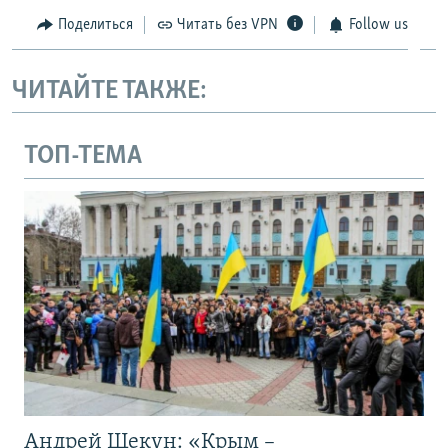
Поделиться
Читать без VPN
Follow us
ЧИТАЙТЕ ТАКЖЕ:
ТОП-ТЕМА
Андрей Щекун: «Крым –