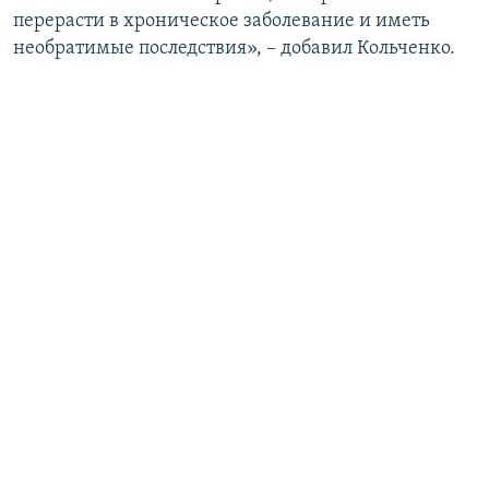
перерасти в хроническое заболевание и иметь
необратимые последствия», – добавил Кольченко.