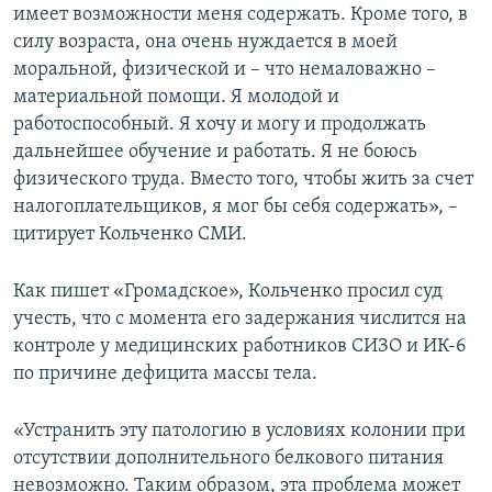
имеет возможности меня содержать. Кроме того, в
силу возраста, она очень нуждается в моей
моральной, физической и – что немаловажно –
материальной помощи. Я молодой и
работоспособный. Я хочу и могу и продолжать
дальнейшее обучение и работать. Я не боюсь
физического труда. Вместо того, чтобы жить за счет
налогоплательщиков, я мог бы себя содержать», –
цитирует Кольченко СМИ.
Как пишет «Громадское», Кольченко просил суд
учесть, что с момента его задержания числится на
контроле у медицинских работников СИЗО и ИК-6
по причине дефицита массы тела.
«Устранить эту патологию в условиях колонии при
отсутствии дополнительного белкового питания
невозможно. Таким образом, эта проблема может