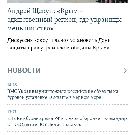
Андрей Щекун: «Крым –
единственный регион, где украинцы –
меньшинство»
Дискуссия вокруг планов установить День
защиты прав украинской общины Крыма
НОВОСТИ
14:18
ВМС Украины уничтожили российские объекты на
буровой установке «Сиваш» в Черном море
13:27
«На Кинбурне армия РФ в глухой обороне» – командир
ОТК «Одесса» ВСУ Денис Носиков