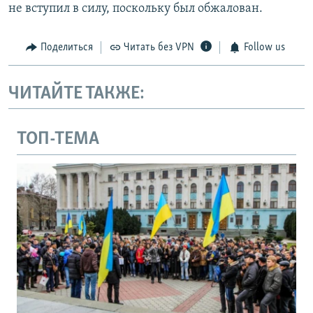
не вступил в силу, поскольку был обжалован.
Поделиться
Читать без VPN
Follow us
ЧИТАЙТЕ ТАКЖЕ:
ТОП-ТЕМА