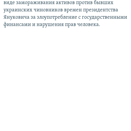
виде замораживания активов против бывших
украинских чиновников времен президентства
Януковича за злоупотребление с государственными
финансами и нарушения прав человека.