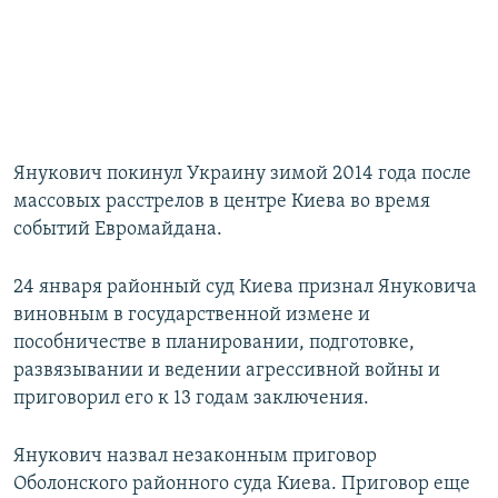
Янукович покинул Украину зимой 2014 года после
массовых расстрелов в центре Киева во время
событий Евромайдана.
24 января районный суд Киева признал Януковича
виновным в государственной измене и
пособничестве в планировании, подготовке,
развязывании и ведении агрессивной войны и
приговорил его к 13 годам заключения.
Янукович назвал незаконным приговор
Оболонского районного суда Киева. Приговор еще