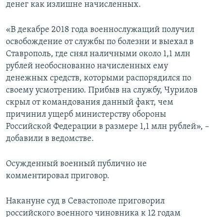
денег как излишне начисленных.
«В декабре 2018 года военнослужащий получил
освобождение от службы по болезни и выехал в
Ставрополь, где снял наличными около 1,1 млн
рублей необоснованно начисленных ему
денежных средств, которыми распорядился по
своему усмотрению. Прибыв на службу, Чурилов
скрыл от командования данный факт, чем
причинил ущерб министерству обороны
Российской Федерации в размере 1,1 млн рублей», –
добавили в ведомстве.
Осужденный военный публично не
комментировал приговор.
Накануне суд в Севастополе приговорил
российского военного чиновника к 12 годам