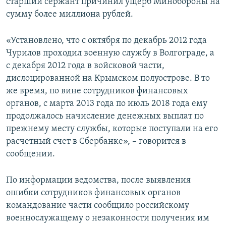
старший сержант причинил ущерб Минобороны на
сумму более миллиона рублей.
«Установлено, что с октября по декабрь 2012 года
Чурилов проходил военную службу в Волгограде, а
с декабря 2012 года в войсковой части,
дислоцированной на Крымском полуострове. В то
же время, по вине сотрудников финансовых
органов, с марта 2013 года по июль 2018 года ему
продолжалось начисление денежных выплат по
прежнему месту службы, которые поступали на его
расчетный счет в Сбербанке», – говорится в
сообщении.
По информации ведомства, после выявления
ошибки сотрудников финансовых органов
командование части сообщило российскому
военнослужащему о незаконности получения им