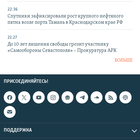
22:36
Спутники зафиксировали рост крупного нефтяного
пятна возле порта Тамань в Краснодарском крае РФ
21:27
До 10 лет лишения свободы грозит участнику
«Самообороны Севастополя» – Прокуратура АРК
БОЛЬШЕ
ПРИСОЕДИНЯЙТЕСЬ!
ПОДДЕРЖКА