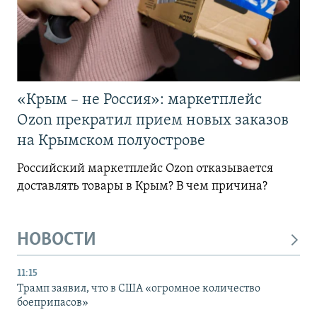
«Крым – не Россия»: маркетплейс
Ozon прекратил прием новых заказов
на Крымском полуострове
Российский маркетплейс Ozon отказывается
доставлять товары в Крым? В чем причина?
НОВОСТИ
11:15
Трамп заявил, что в США «огромное количество
боеприпасов»