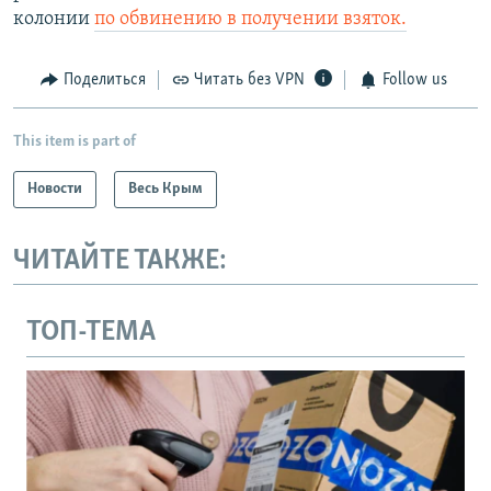
колонии
по обвинению в получении взяток.
Поделиться
Читать без VPN
Follow us
This item is part of
Новости
Весь Крым
ЧИТАЙТЕ ТАКЖЕ:
ТОП-ТЕМА