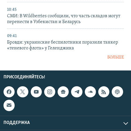
10:45
СМИ: В Wildberries сообщили, что часть складов могут
перенести в Узбекистан и Беларусь
09:41
Бровди: украинские беспилотники поразили танкер
«теневого флота» у Геленджика
БОЛЬШЕ
ПРИСОЕДИНЯЙТЕСЬ!
ПОДДЕРЖКА