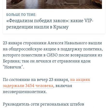
БОЛЬШЕ ПО ТЕМЕ:
«Феодализм победил закон»: какие VIP-
резиденции нашли в Крыму
23 января сторонники Алексея Навального вышли
на общероссийскую акцию в поддержку политика,
которого поместили в СИЗО после возвращения из
Берлина; там он лечился от отравления ядом
"Новичок".
По состоянию на вечер 23 января,
на акциях
задержали 3454 человека
, включая
несовершеннолетних.
Руководитель сети региональных штабов