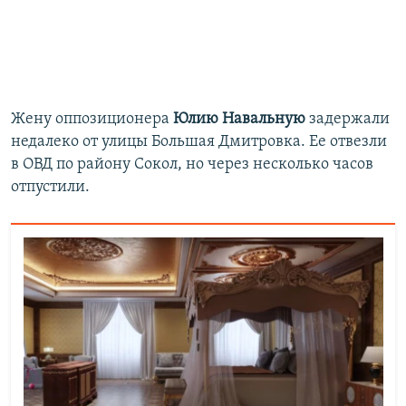
Жену оппозиционера
Юлию Навальную
задержали
недалеко от улицы Большая Дмитровка. Ее отвезли
в ОВД по району Cокол, но через несколько часов
отпустили.