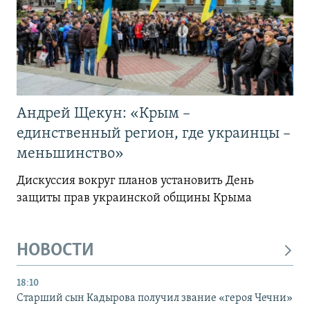
Андрей Щекун: «Крым –
единственный регион, где украинцы –
меньшинство»
Дискуссия вокруг планов установить День
защиты прав украинской общины Крыма
НОВОСТИ
18:10
Старший сын Кадырова получил звание «героя Чечни»