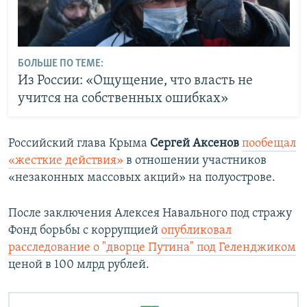
БОЛЬШЕ ПО ТЕМЕ:
Из России: «Ощущение, что власть не
учится на собственных ошибках»
Российский глава Крыма
Сергей Аксенов
пообещал
«жесткие действия»
в отношении участников
«незаконных массовых акций» на полуострове.
После заключения Алексея Навального под стражу
Фонд борьбы с коррупцией
опубликовал
расследование о "дворце Путина" под Геленджиком
ценой в 100 млрд рублей.