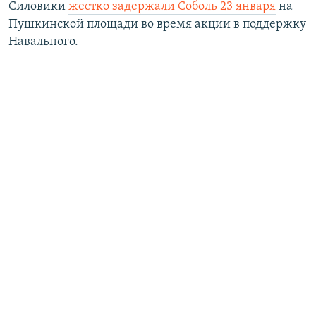
Силовики
жестко задержали Соболь 23 января
на
Пушкинской площади во время акции в поддержку
Навального.