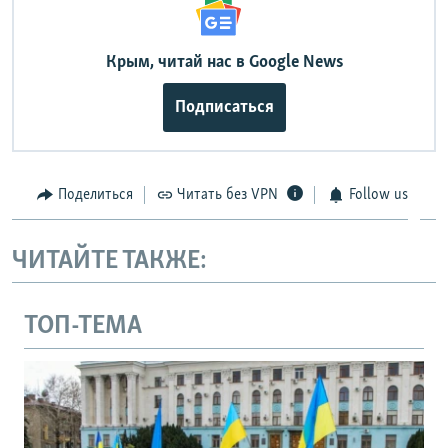
Крым, читай нас в Google News
Подписаться
Поделиться
Читать без VPN
Follow us
ЧИТАЙТЕ ТАКЖЕ:
ТОП-ТЕМА