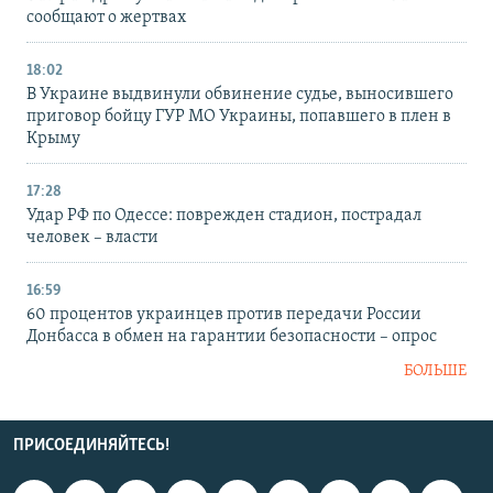
сообщают о жертвах
18:02
В Украине выдвинули обвинение судье, выносившего
приговор бойцу ГУР МО Украины, попавшего в плен в
Крыму
17:28
Удар РФ по Одессе: поврежден стадион, пострадал
человек – власти
16:59
60 процентов украинцев против передачи России
Донбасса в обмен на гарантии безопасности – опрос
БОЛЬШЕ
ПРИСОЕДИНЯЙТЕСЬ!