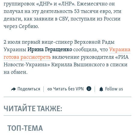
группировок «ДНР» и «ЛНР». Ежемесячно он
получал на эту деятельность 53 тысячи евро, эти
деньги, как заявили в СБУ, поступали из России
через Сербию.
2 июля первый вице-спикер Верховной Рады
Украины
Ирина Геращенко
сообщила, что
Украина
готова рассмотреть
включение руководителя «РИА
Новости-Украина» Кирилла Вышинского в списки
на обмен.
Поделиться
Читать без VPN
Follow us
ЧИТАЙТЕ ТАКЖЕ:
ТОП-ТЕМА