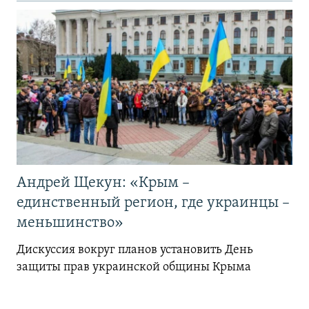
Андрей Щекун: «Крым –
единственный регион, где украинцы –
меньшинство»
Дискуссия вокруг планов установить День
защиты прав украинской общины Крыма