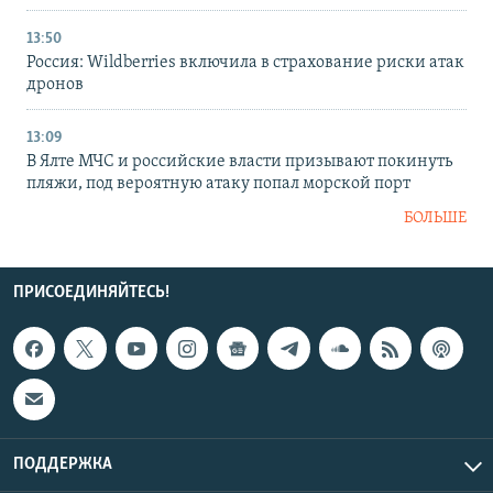
13:50
Россия: Wildberries включила в страхование риски атак
дронов
13:09
В Ялте МЧС и российские власти призывают покинуть
пляжи, под вероятную атаку попал морской порт
БОЛЬШЕ
ПРИСОЕДИНЯЙТЕСЬ!
ПОДДЕРЖКА