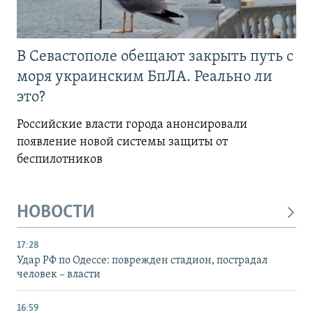
В Севастополе обещают закрыть путь с
моря украинским БпЛА. Реально ли
это?
Российские власти города анонсировали
появление новой системы защиты от
беспилотников
НОВОСТИ
17:28
Удар РФ по Одессе: поврежден стадион, пострадал
человек – власти
16:59