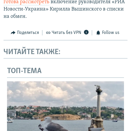
готова рассмотреть
включение руководителя «РИА
Новости-Украина» Кирилла Вышинского в списки
на обмен.
Поделиться
Читать без VPN
Follow us
ЧИТАЙТЕ ТАКЖЕ:
ТОП-ТЕМА