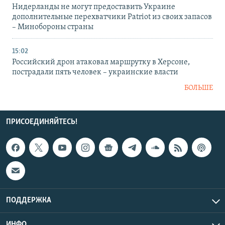
Нидерланды не могут предоставить Украине
дополнительные перехватчики Patriot из своих запасов
– Минобороны страны
15:02
Российский дрон атаковал маршрутку в Херсоне,
пострадали пять человек – украинские власти
БОЛЬШЕ
ПРИСОЕДИНЯЙТЕСЬ!
ПОДДЕРЖКА
ИНФО