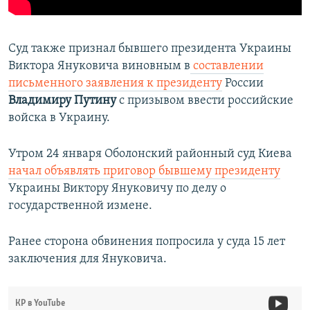
Суд также признал бывшего президента Украины
Виктора Януковича виновным в
составлении
письменного заявления к президенту
России
Владимиру Путину
с призывом ввести российские
войска в Украину.
Утром 24 января Оболонский районный суд Киева ​
начал объявлять приговор бывшему президенту
Украины Виктору Януковичу по делу о
государственной измене.
Ранее сторона обвинения попросила у суда 15 лет
заключения для Януковича.
КР в YouTube