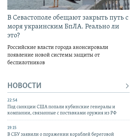
В Севастополе обещают закрыть путь с
моря украинским БпЛА. Реально ли
это?
Российские власти города анонсировали
появление новой системы защиты от
беспилотников
НОВОСТИ
22:54
Под санкции США попали кубинские генералы и
компании, связанные с поставками оружия из РФ
19:15
В СБУ заявили о поражении кораблей береговой