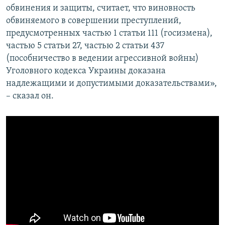
обвинения и защиты, считает, что виновность
обвиняемого в совершении преступлений,
предусмотренных частью 1 статьи 111 (госизмена),
частью 5 статьи 27, частью 2 статьи 437
(пособничество в ведении агрессивной войны)
Уголовного кодекса Украины доказана
надлежащими и допустимыми доказательствами»,
– сказал он.