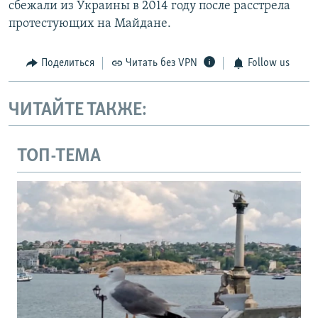
сбежали из Украины в 2014 году после расстрела
протестующих на Майдане.
Поделиться
Читать без VPN
Follow us
ЧИТАЙТЕ ТАКЖЕ:
ТОП-ТЕМА