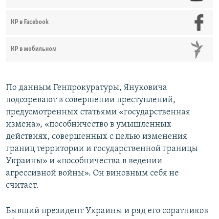
КР в Facebook
КР в мобильном
По данным Генпрокуратуры, Януковича
подозревают в совершении преступлений,
предусмотренных статьями «государственная
измена», «пособничество в умышленных
действиях, совершенных с целью изменения
границ территории и государственной границы
Украины» и «пособничества в ведении
агрессивной войны». Он виновным себя не
считает.
Бывший президент Украины и ряд его соратников