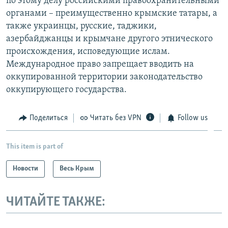
по этому делу российскими правоохранительными
органами – преимущественно крымские татары, а
также украинцы, русские, таджики,
азербайджанцы и крымчане другого этнического
происхождения, исповедующие ислам.
Международное право запрещает вводить на
оккупированной территории законодательство
оккупирующего государства.
Поделиться
Читать без VPN
Follow us
This item is part of
Новости
Весь Крым
ЧИТАЙТЕ ТАКЖЕ: