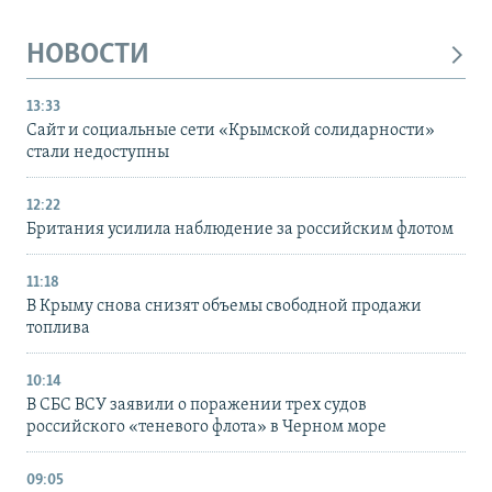
НОВОСТИ
13:33
Сайт и социальные сети «Крымской солидарности»
стали недоступны
12:22
Британия усилила наблюдение за российским флотом
11:18
В Крыму снова снизят объемы свободной продажи
топлива
10:14
В СБС ВСУ заявили о поражении трех судов
российского «теневого флота» в Черном море
09:05