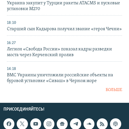
Украина закупит у Турции ракеты ATACMS и пусковые
установки M270
18:10
Старший сын Кадырова получил звание «героя Чечни»
16:27
Легион «Свобода России» показал кадры разведки
моста через Керченский пролив
14:18
ВМС Украины уничтожили российские объекты на
буровой установке «Сиваш» в Черном море
БОЛЬШЕ
ПРИСОЕДИНЯЙТЕСЬ!