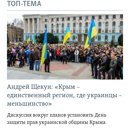
ТОП-ТЕМА
Андрей Щекун: «Крым –
единственный регион, где украинцы –
меньшинство»
Дискуссия вокруг планов установить День
защиты прав украинской общины Крыма