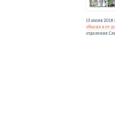
13 июня 2018
обыска в ее д
отделения Сл