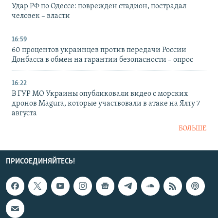
Удар РФ по Одессе: поврежден стадион, пострадал
человек – власти
16:59
60 процентов украинцев против передачи России
Донбасса в обмен на гарантии безопасности – опрос
16:22
В ГУР МО Украины опубликовали видео с морских
дронов Magura, которые участвовали в атаке на Ялту 7
августа
БОЛЬШЕ
ПРИСОЕДИНЯЙТЕСЬ!