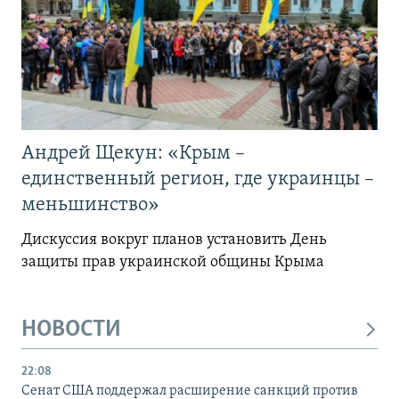
Андрей Щекун: «Крым –
единственный регион, где украинцы –
меньшинство»
Дискуссия вокруг планов установить День
защиты прав украинской общины Крыма
НОВОСТИ
22:08
Сенат США поддержал расширение санкций против