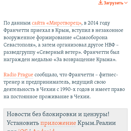
Загрузить
По данным
сайта «Миротворец»
, в 2014 году
Франчетти приехал в Крым, вступил в незаконное
вооруженное формирование «Самооборона
Севастополя», а затем организовал другое НВФ –
разведгруппу «Северный ветер». Франчетти был
награжден медалью «За возвращение Крыма».
Radio Prague
сообщало, что Франчетти – фитнес-
тренер и предприниматель, ведущий свою
деятельность в Чехии с 1990-х годов и имеет право
на постоянное проживание в Чехии.
Новости без блокировки и цензуры!
Установить
приложение
Крым.Реалии