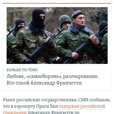
БОЛЬШЕ ПО ТЕМЕ:
Любовь, «самооборона», разочарование.
Кто такой Александр Франчетти
Ранее российские государственные СМИ сообщали,
что в аэропорту Праги был
задержан российский
гражданин
Александр Франчетти по