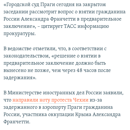
«Городской суд Праги сегодня на закрытом
заседании рассмотрит вопрос о взятии гражданина
России Александра Франчетти в предварительное
заключение», – цитирует ТАСС информацию
прокуратуры.
В ведомстве отметили, что, в соответствии с
законодательством, «решение о взятии в
предварительное заключение должно быть
вынесено не позже, чем через 48 часов после
задержания».
В Министерстве иностранных дел России заявили,
что
направили ноту протеста Чехии
из-за
задержанного в аэропорту Праги гражданина
России, участника оккупации Крыма Александра
Франчетти.