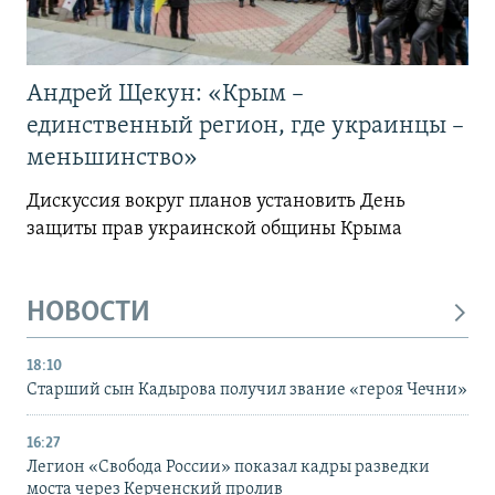
Андрей Щекун: «Крым –
единственный регион, где украинцы –
меньшинство»
Дискуссия вокруг планов установить День
защиты прав украинской общины Крыма
НОВОСТИ
18:10
Старший сын Кадырова получил звание «героя Чечни»
16:27
Легион «Свобода России» показал кадры разведки
моста через Керченский пролив