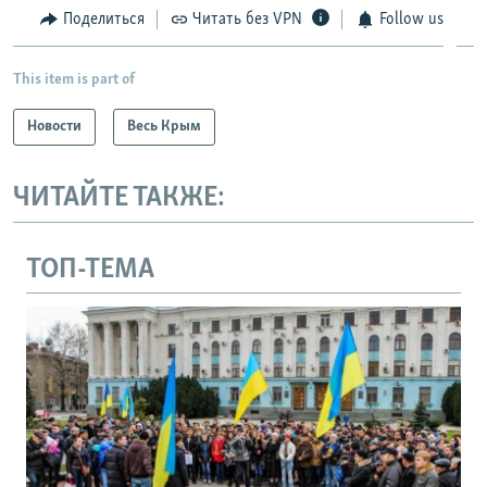
Поделиться
Читать без VPN
Follow us
This item is part of
Новости
Весь Крым
ЧИТАЙТЕ ТАКЖЕ:
ТОП-ТЕМА