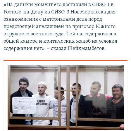
«На данный момент его доставили в СИЗО-1 в
Ростове-на-Дону из СИЗО-3 Новочеркасска для
ознакомления с материалами дела перед
предстоящей апелляцией на приговор Южного
окружного военного суда. Сейчас содержится в
общей камере и критических жалоб на условия
содержания нет», – сказал Шейхмамбетов.