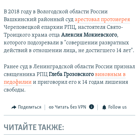
В 2018 году в Вологодской области России
Вашкинский районный суд
арестовал протоиерея
Череповецкой епархии РПЦ, настоятеля Свято-
Троицкого храма отца
Алексия Мокиевского
,
которого подозревали в "совершении развратных
действий в отношении лица, не достигшего 14 лет".
Ранее суд в Ленинградской области России признал
священника РПЦ
Глеба Грозовского
виновным в
педофилии
и приговорил его к 14 годам лишения
свободы.​
Поделиться
Читать без VPN
Follow us
ЧИТАЙТЕ ТАКЖЕ: