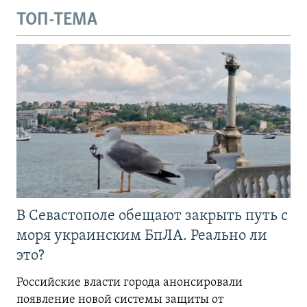
ТОП-ТЕМА
В Севастополе обещают закрыть путь с
моря украинским БпЛА. Реально ли
это?
Российские власти города анонсировали
появление новой системы защиты от