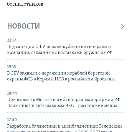
беспилотников
НОВОСТИ
22:54
Под санкции США попали кубинские генералы и
компании, связанные с поставками оружия из РФ
19:15
В СБУ заявили о поражении кораблей береговой
охраны ФСБ в Керчи и НПЗ в российском Ярославле
18:44
При взрыве в Москве погиб генерал-майор армии РФ
Плохотнюк и зять главкома ВКС – российские медиа
17:40
Разработка баллистики и антибаллистики: Зеленский