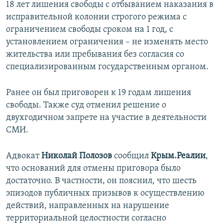
18 лет лишения свободы с отбыванием наказания в
исправительной колонии строгого режима с
ограничением свободы сроком на 1 год, с
установлением ограничения – не изменять место
жительства или пребывания без согласия со
специализированным государственным органом.
Ранее он был приговорен к 19 годам лишения
свободы. Также суд отменил решение о
двухгодичном запрете на участие в деятельности
СМИ.
Адвокат
Николай Полозов
сообщил
Крым.Реалии
,
что оснований для отмены приговора было
достаточно. В частности, он пояснил, что шесть
эпизодов публичных призывов к осуществлению
действий, направленных на нарушение
территориальной целостности согласно