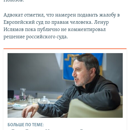
Полозов.
Адвокат отметил, что намерен подавать жалобу в
Европейский суд по правам человека. Ленур
Ислямов пока публично не комментировал
решение российского суда.
БОЛЬШЕ ПО ТЕМЕ: