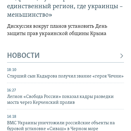
единственный регион, где украинцы –
меньшинство»
Дискуссия вокруг планов установить День
защиты прав украинской общины Крыма
НОВОСТИ
18:10
Старший сын Кадырова получил звание «героя Чечни»
16:27
Легион «Свобода России» показал кадры разведки
моста через Керченский пролив
14:18
ВМС Украины уничтожили российские объекты на
буровой установке «Сиваш» в Черном море