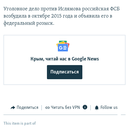
Уголовное дело против Ислямова российская ФСБ
возбудила в октябре 2015 года и объявила его в
федеральный розыск.
Крым, читай нас в Google News
Подписаться
Поделиться
Читать без VPN
Follow us
This item is part of