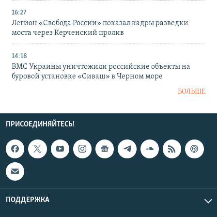
16:27
Легион «Свобода России» показал кадры разведки
моста через Керченский пролив
14:18
ВМС Украины уничтожили российские объекты на
буровой установке «Сиваш» в Черном море
БОЛЬШЕ
ПРИСОЕДИНЯЙТЕСЬ!
ПОДДЕРЖКА