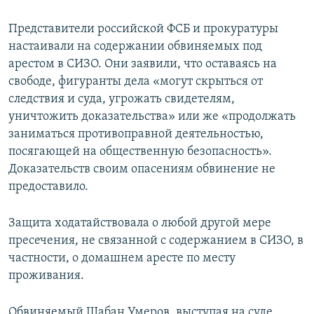
Представители российской ФСБ и прокуратуры
настаивали на содержании обвиняемых под
арестом в СИЗО. Они заявили, что оставаясь на
свободе, фигуранты дела «могут скрыться от
следствия и суда, угрожать свидетелям,
уничтожить доказательства» или же «продолжать
заниматься противоправной деятельностью,
посягающей на общественную безопасность».
Доказательств своим опасениям обвинение не
предоставило.
Защита ходатайствовала о любой другой мере
пресечения, не связанной с содержанием в СИЗО, в
частности, о домашнем аресте по месту
проживания.
Обвиняемый Шабан Умеров, выступая на суде,