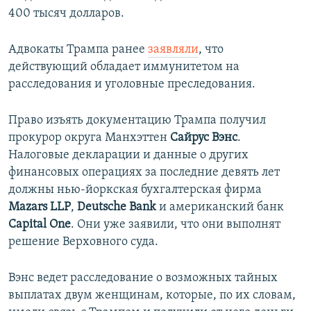
400 тысяч долларов.
Адвокаты Трампа ранее
заявляли
, что
действующий обладает иммунитетом на
расследования и уголовные преследования.
Право изъять документацию Трампа получил
прокурор округа Манхэттен
Сайрус Вэнс
.
Налоговые декларации и данные о других
финансовых операциях за последние девять лет
должны нью-йоркская бухгалтерская фирма
Mazars LLP
,
Deutsche Bank
и американский банк
Capital One
. Они уже заявили, что они выполнят
решение Верховного суда.
Вэнс ведет расследование о возможных тайных
выплатах двум женщинам, которые, по их словам,