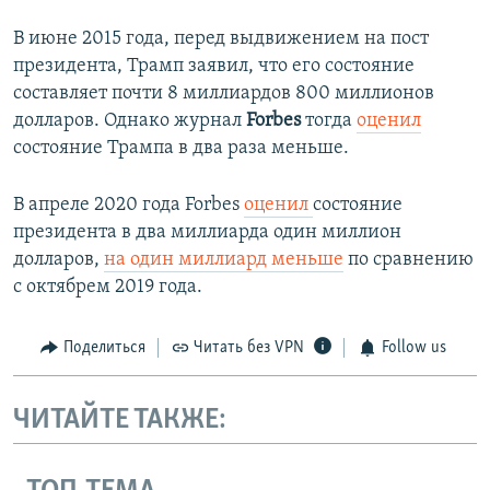
В июне 2015 года, перед выдвижением на пост
президента, Трамп заявил, что его состояние
составляет почти 8 миллиардов 800 миллионов
долларов. Однако журнал
Forbes
тогда
оценил
состояние Трампа в два раза меньше.​
В апреле 2020 года Forbes
оценил
состояние
президента в два миллиарда один миллион
долларов,
на один миллиард меньше
по сравнению
с октябрем 2019 года.
Поделиться
Читать без VPN
Follow us
ЧИТАЙТЕ ТАКЖЕ: