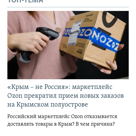
ТОП-ТЕМА
«Крым – не Россия»: маркетплейс
Ozon прекратил прием новых заказов
на Крымском полуострове
Российский маркетплейс Ozon отказывается
доставлять товары в Крым? В чем причина?