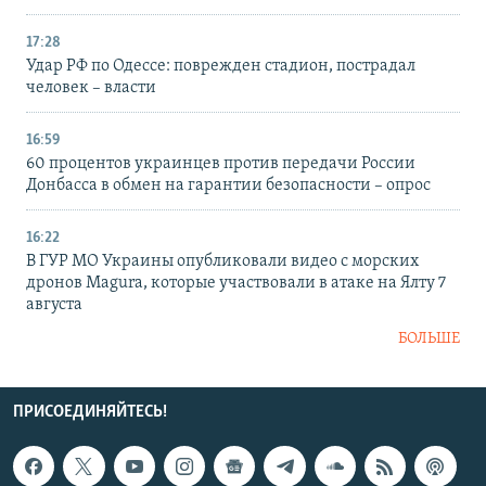
17:28
Удар РФ по Одессе: поврежден стадион, пострадал
человек – власти
16:59
60 процентов украинцев против передачи России
Донбасса в обмен на гарантии безопасности – опрос
16:22
В ГУР МО Украины опубликовали видео с морских
дронов Magura, которые участвовали в атаке на Ялту 7
августа
БОЛЬШЕ
ПРИСОЕДИНЯЙТЕСЬ!