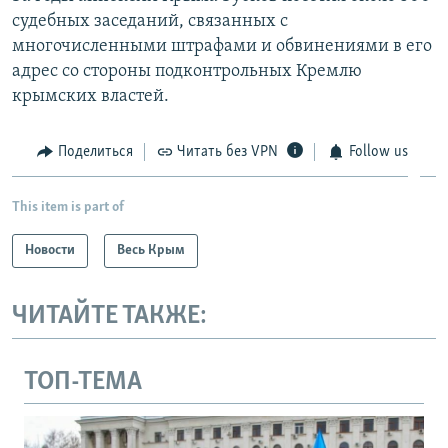
судебных заседаний, связанных с
многочисленными штрафами и обвинениями в его
адрес со стороны подконтрольных Кремлю
крымских властей.
Поделиться
Читать без VPN
Follow us
This item is part of
Новости
Весь Крым
ЧИТАЙТЕ ТАКЖЕ:
ТОП-ТЕМА