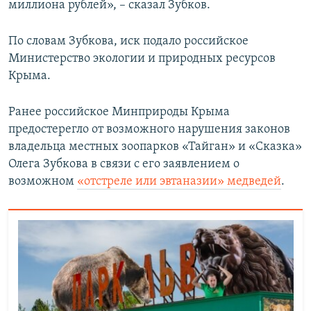
миллиона рублей», – сказал Зубков.
По словам Зубкова, иск подало российское
Министерство экологии и природных ресурсов
Крыма.
Ранее российское Минприроды Крыма
предостерегло от возможного нарушения законов
владельца местных зоопарков «Тайган» и «Сказка»
Олега Зубкова в связи с его заявлением о
возможном
«отстреле или эвтаназии» медведей
.