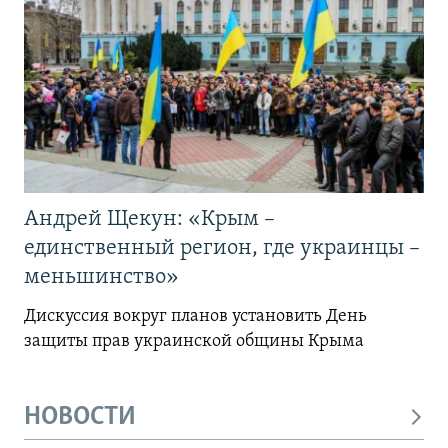
Андрей Щекун: «Крым –
единственный регион, где украинцы –
меньшинство»
Дискуссия вокруг планов установить День
защиты прав украинской общины Крыма
НОВОСТИ