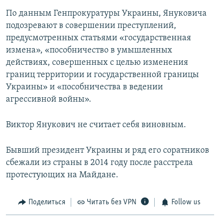
По данным Генпрокуратуры Украины, Януковича
подозревают в совершении преступлений,
предусмотренных статьями «государственная
измена», «пособничество в умышленных
действиях, совершенных с целью изменения
границ территории и государственной границы
Украины» и «пособничества в ведении
агрессивной войны».
Виктор Янукович не считает себя виновным.
Бывший президент Украины и ряд его соратников
сбежали из страны в 2014 году после расстрела
протестующих на Майдане.
Поделиться
Читать без VPN
Follow us