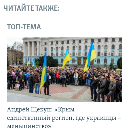
ЧИТАЙТЕ ТАКЖЕ:
ТОП-ТЕМА
Андрей Щекун: «Крым –
единственный регион, где украинцы –
меньшинство»