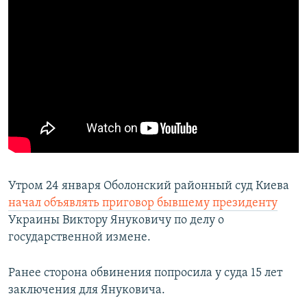
Утром 24 января Оболонский районный суд Киева ​
начал объявлять приговор бывшему президенту
Украины Виктору Януковичу по делу о
государственной измене.
Ранее сторона обвинения попросила у суда 15 лет
заключения для Януковича.