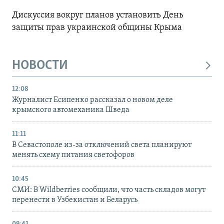
Дискуссия вокруг планов установить День
защиты прав украинской общины Крыма
НОВОСТИ
12:08
Журналист Есипенко рассказал о новом деле
крымского автомеханика Шведа
11:11
В Севастополе из-за отключений света планируют
менять схему питания светофоров
10:45
СМИ: В Wildberries сообщили, что часть складов могут
перенести в Узбекистан и Беларусь