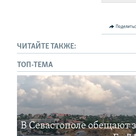
Поделить
ЧИТАЙТЕ ТАКЖЕ:
ТОП-ТЕМА
В Севастополе обещают 