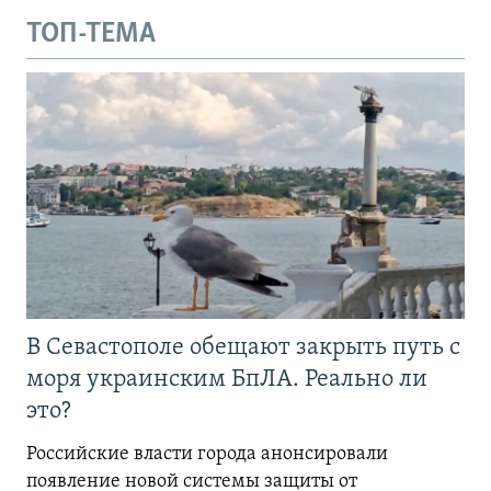
ТОП-ТЕМА
В Севастополе обещают закрыть путь с
моря украинским БпЛА. Реально ли
это?
Российские власти города анонсировали
появление новой системы защиты от