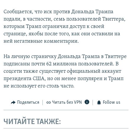
Сообщается, что иск против Дональда Трампа
подали, в частности, семь пользователей Твиттера,
которым Трамп ограничил доступ к своей
странице, якобы после того, как они оставили на
ней негативные комментарии.
На личную страничку Дональда Трампа в Твиттере
подписаны почти 62 миллиона пользователей. В
соцсети также существует официальный аккаунт
президента США, но он менее популярен и Трамп
не использует его столь часто.
Поделиться
Читать без VPN
Follow us
ЧИТАЙТЕ ТАКЖЕ: