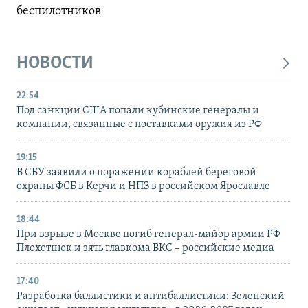
беспилотников
НОВОСТИ
22:54
Под санкции США попали кубинские генералы и
компании, связанные с поставками оружия из РФ
19:15
В СБУ заявили о поражении кораблей береговой
охраны ФСБ в Керчи и НПЗ в российском Ярославле
18:44
При взрыве в Москве погиб генерал-майор армии РФ
Плохотнюк и зять главкома ВКС – российские медиа
17:40
Разработка баллистики и антибаллистики: Зеленский