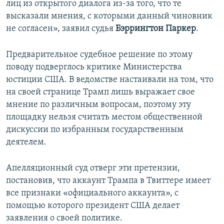
лиц из открытого диалога из-за того, что те
высказали мнения, с которыми данный чиновник
не согласен», заявил судья
Бэррингтон Паркер
.
Предварительное судебное решение по этому
поводу подверглось критике Министерства
юстиции США. В ведомстве настаивали на том, что
на своей странице Трамп лишь выражает свое
мнение по различным вопросам, поэтому эту
площадку нельзя считать местом общественной
дискуссии по избранным государственным
деятелем.
Апелляционный суд отверг эти претензии,
постановив, что аккаунт Трампа в Твиттере имеет
все признаки «официального аккаунта», с
помощью которого президент США делает
заявления о своей политике.