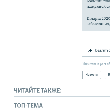
Большинство
иммунной си
11 марта 20
заболевания
Поделить
This item is part of
Новости
В
ЧИТАЙТЕ ТАКЖЕ:
ТОП-ТЕМА