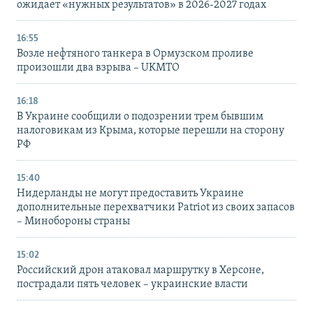
ожидает «нужных результатов» в 2026-2027 годах
16:55
Возле нефтяного танкера в Ормузском проливе
произошли два взрыва – UKMTO
16:18
В Украине сообщили о подозрении трем бывшим
налоговикам из Крыма, которые перешли на сторону
РФ
15:40
Нидерланды не могут предоставить Украине
дополнительные перехватчики Patriot из своих запасов
– Минобороны страны
15:02
Российский дрон атаковал маршрутку в Херсоне,
пострадали пять человек – украинские власти