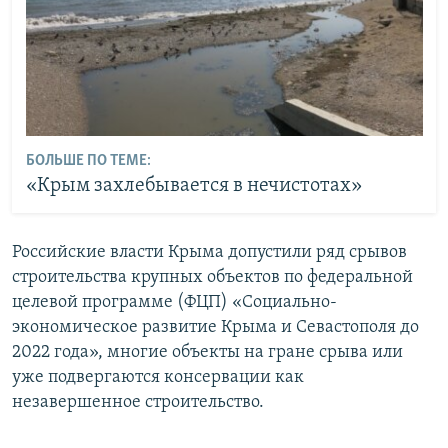
БОЛЬШЕ ПО ТЕМЕ:
«Крым захлебывается в нечистотах»
Российские власти Крыма допустили ряд срывов
строительства крупных объектов по федеральной
целевой программе (ФЦП) «Социально-
экономическое развитие Крыма и Севастополя до
2022 года», многие объекты на гране срыва или
уже подвергаются консервации как
незавершенное строительство.