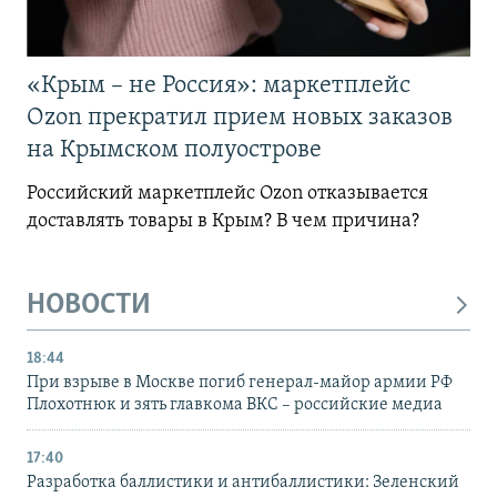
«Крым – не Россия»: маркетплейс
Ozon прекратил прием новых заказов
на Крымском полуострове
Российский маркетплейс Ozon отказывается
доставлять товары в Крым? В чем причина?
НОВОСТИ
18:44
При взрыве в Москве погиб генерал-майор армии РФ
Плохотнюк и зять главкома ВКС – российские медиа
17:40
Разработка баллистики и антибаллистики: Зеленский