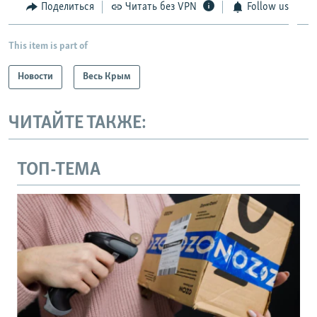
Поделиться
Читать без VPN
Follow us
This item is part of
Новости
Весь Крым
ЧИТАЙТЕ ТАКЖЕ:
ТОП-ТЕМА