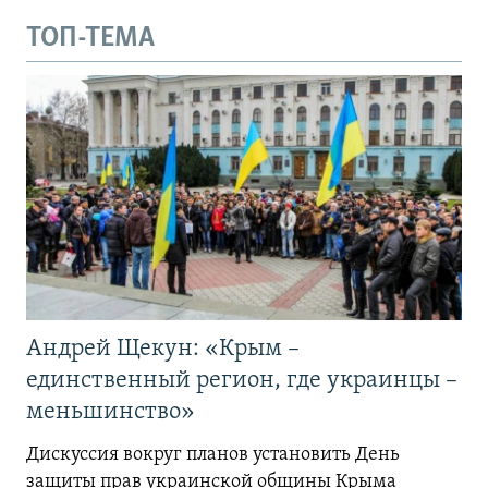
ТОП-ТЕМА
Андрей Щекун: «Крым –
единственный регион, где украинцы –
меньшинство»
Дискуссия вокруг планов установить День
защиты прав украинской общины Крыма