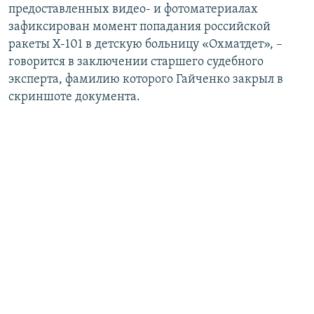
предоставленных видео- и фотоматериалах
зафиксирован момент попадания российской
ракеты Х-101 в детскую больницу «Охматдет», –
говорится в заключении старшего судебного
эксперта, фамилию которого Гайченко закрыл в
скриншоте документа.