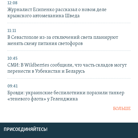
12:08
Журналист Есипенко рассказал о новом деле
крымского автомеханика Шведа
11:11
В Севастополе из-за отключений света планируют
менять схему питания светофоров
10:45
СМИ: В Wildberries сообщили, что часть складов могут
перенести в Узбекистан и Беларусь
09:41
Бровди: украинские беспилотники поразили танкер
«теневого флота» у Геленджика
БОЛЬШЕ
ПРИСОЕДИНЯЙТЕСЬ!