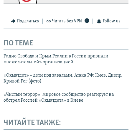
Поделиться
Читать без VPN
Follow us
ПО ТЕМЕ
Радио Свобода и Крым.Реалии в России признали
«нежелательной» организацией
«Охматдет» – дети под завалами. Атака РФ: Киев, Днепр,
Кривой Рог (фото)
«Чистый террор»: мировое сообщество реагирует на
обстрел Россией «Охматдета» в Киеве
ЧИТАЙТЕ ТАКЖЕ: