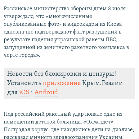
Российское министерство обороны днем 8 июля
утверждало, что «многочисленные
опубликованные фото- и видеокадры из Киева
однозначно подтверждают факт разрушений в
результате падения украинской ракеты ПВО,
запущенной из зенитного ракетного комплекса в
черте города».
Новости без блокировки и цензуры!
Установить
приложение
Крым.Реалии
для
iOS
і
Android
.
Под российский ракетный удар попало одно из
помещений детской больницы «Охматдет».
Пострадал корпус, где находились дети на диализе,
рассказал министр здравоохранения Украины