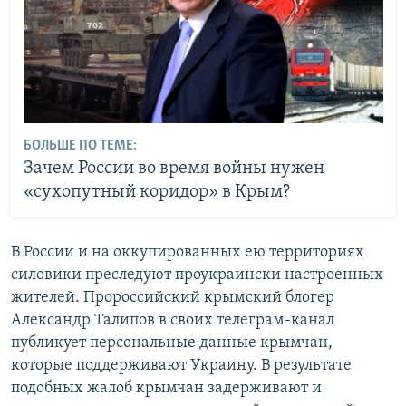
БОЛЬШЕ ПО ТЕМЕ:
Зачем России во время войны нужен
«сухопутный коридор» в Крым?
В России и на оккупированных ею территориях
силовики преследуют проукраински настроенных
жителей. Пророссийский крымский блогер
Александр Талипов в своих телеграм-канал
публикует персональные данные крымчан,
которые поддерживают Украину. В результате
подобных жалоб крымчан задерживают и