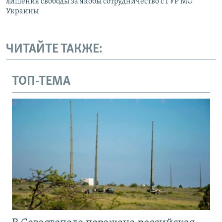
лишения свободы за якобы сотрудничество с ГУР МО
Украины
ЧИТАЙТЕ ТАКЖЕ:
ТОП-ТЕМА