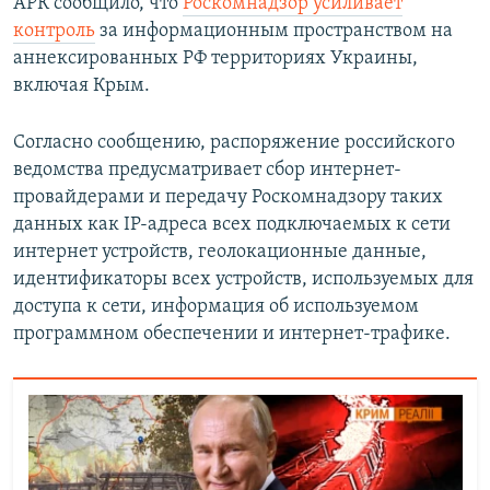
АРК сообщило, что
Роскомнадзор усиливает
контроль
за информационным пространством на
аннексированных РФ территориях Украины,
включая Крым.
Согласно сообщению, распоряжение российского
ведомства предусматривает сбор интернет-
провайдерами и передачу Роскомнадзору таких
данных как IP-адреса всех подключаемых к сети
интернет устройств, геолокационные данные,
идентификаторы всех устройств, используемых для
доступа к сети, информация об используемом
программном обеспечении и интернет-трафике.