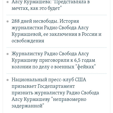
Алсу Курмашева: "Представляла в
мечтах, как это будет"
288 дней несвободы. История
журналистки Радио Свобода Алсу
Курмашевой, ее заключения в России и
освобождения
Журналистку Радио Свобода Алсу
Курмашеву приговорили к 6,5 годам
колонии по делу о военных "фейках"
Национальный пресс-клуб США
призывает Госдепартамент
признать журналистку Радио Свобода
Алсу Курмашеву "неправомерно
задержанной"