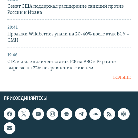
Сенат США поддержал расширение санкций против
России и Ирана
20:41
Продажи Wildberries упали на 20-40% после атак ВСУ –
СМИ
19:46
CIR: в июле количество атак РФ на АЗС в Украине
выросло на 72% по сравнению с июнем
БОЛЬШЕ
ПРИСОЕДИНЯЙТЕСЬ!