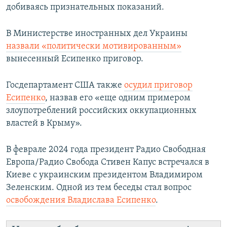
добиваясь признательных показаний.
В Министерстве иностранных дел Украины
назвали «политически мотивированным»
вынесенный Есипенко приговор.
Госдепартамент США также
осудил приговор
Есипенко
, назвав его «еще одним примером
злоупотреблений российских оккупационных
властей в Крыму».
В феврале 2024 года президент Радио Свободная
Европа/Радио Свобода Стивен Капус встречался в
Киеве с украинским президентом Владимиром
Зеленским. Одной из тем беседы стал вопрос
освобождения Владислава Есипенко
.