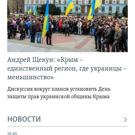
Андрей Щекун: «Крым –
единственный регион, где украинцы –
меньшинство»
Дискуссия вокруг планов установить День
защиты прав украинской общины Крыма
НОВОСТИ
10:45