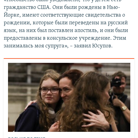
гражданство США. Они были рождены в Нью-
Йорке, имеют соответствующие свидетельства о
рождении, которые были переведены на русский
язык, на них был поставлен апостиль, и они были
предоставлены в консульское учреждение. Этим
занималась моя супруга», – заявил Юсупов.