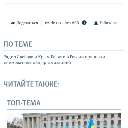
Поделиться
Читать без VPN
Follow us
ПО ТЕМЕ
Радио Свобода и Крым.Реалии в России признали
«нежелательной» организацией
ЧИТАЙТЕ ТАКЖЕ:
ТОП-ТЕМА