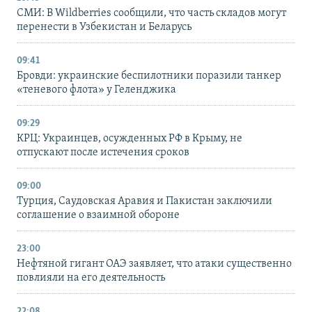
СМИ: В Wildberries сообщили, что часть складов могут
перенести в Узбекистан и Беларусь
09:41
Бровди: украинские беспилотники поразили танкер
«теневого флота» у Геленджика
09:29
КРЦ: Украинцев, осужденных РФ в Крыму, не
отпускают после истечения сроков
09:00
Турция, Саудовская Аравия и Пакистан заключили
соглашение о взаимной обороне
23:00
Нефтяной гигант ОАЭ заявляет, что атаки существенно
повлияли на его деятельность
22:08