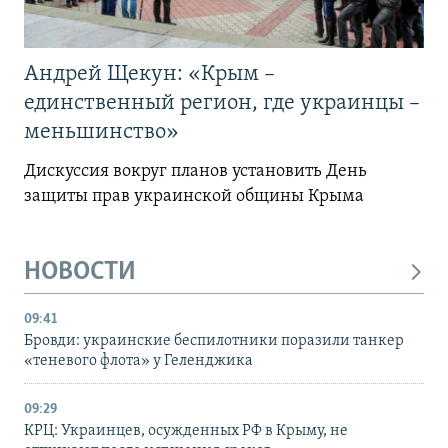
Андрей Щекун: «Крым –
единственный регион, где украинцы –
меньшинство»
Дискуссия вокруг планов установить День
защиты прав украинской общины Крыма
НОВОСТИ
09:41
Бровди: украинские беспилотники поразили танкер
«теневого флота» у Геленджика
09:29
КРЦ: Украинцев, осужденных РФ в Крыму, не