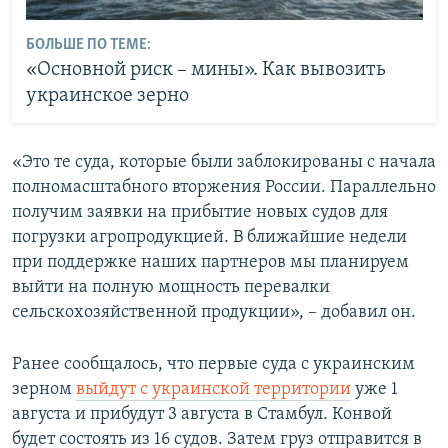
БОЛЬШЕ ПО ТЕМЕ:
«Основной риск – мины». Как вывозить
украинское зерно
«Это те суда, которые были заблокированы с начала
полномасштабного вторжения России. Параллельно
получим заявки на прибытие новых судов для
погрузки агропродукцией. В ближайшие недели
при поддержке наших партнеров мы планируем
выйти на полную мощность перевалки
сельскохозяйственной продукции», – добавил он.
Ранее сообщалось, что первые суда с украинским
зерном
выйдут с украинской территории
уже 1
августа и прибудут 3 августа в Стамбул. Конвой
будет состоять из 16 судов. Затем груз отправится в