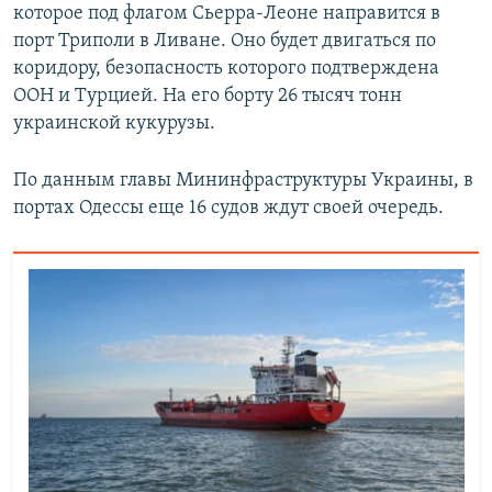
которое под флагом Сьерра-Леоне направится в
порт Триполи в Ливане. Оно будет двигаться по
коридору, безопасность которого подтверждена
ООН и Турцией. На его борту 26 тысяч тонн
украинской кукурузы.
По данным главы Мининфраструктуры Украины, в
портах Одессы еще 16 судов ждут своей очередь.