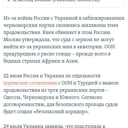
Из-за войны России с Украиной в заблокированных
черноморских портах скопились миллионы тонн
продовольствия. Киев обвиняет в этом Россию.
Москва утверждала, что суда с зерном не могут
выйти из-за украинских мин в акватории. ООН
предупредила о риске голода – прежде всего в
бедных странах Африки и Азии.
22 июля Россия и Украина по отдельности
подписали соглашения
с ООН и Турцией о вывозе
продовольствия из трех украинских портов –
Одессы, Черноморска и Южного. Согласно
договоренностям, для безопасного прохода судов
будет создан «безопасный коридор».
29 июля Украина заявила, что приступила к