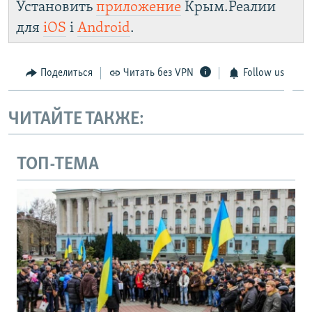
Установить
приложение
Крым.Реалии
для
iOS
і
Android
.
Поделиться
Читать без VPN
Follow us
ЧИТАЙТЕ ТАКЖЕ:
ТОП-ТЕМА