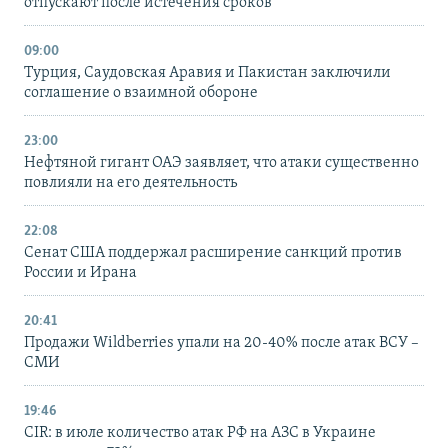
отпускают после истечения сроков
09:00
Турция, Саудовская Аравия и Пакистан заключили
соглашение о взаимной обороне
23:00
Нефтяной гигант ОАЭ заявляет, что атаки существенно
повлияли на его деятельность
22:08
Сенат США поддержал расширение санкций против
России и Ирана
20:41
Продажи Wildberries упали на 20-40% после атак ВСУ –
СМИ
19:46
CIR: в июле количество атак РФ на АЗС в Украине