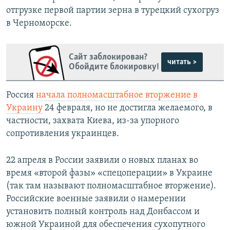
отгрузке первой партии зерна в турецкий сухогруз
в Черноморске.
Сайт заблокирован?
читать >
Обойдите блокировку!
Россия
начала полномасштабное вторжение в
Украину
24 февраля, но не достигла желаемого, в
частности, захвата Киева, из-за упорного
сопротивления украинцев.
22 апреля в России заявили о новых планах во
время «второй фазы» «спецоперации» в Украине
(так там называют полномасштабное вторжение).
Российские военные заявили о намерении
установить полный контроль над Донбассом и
южной Украиной для обеспечения сухопутного