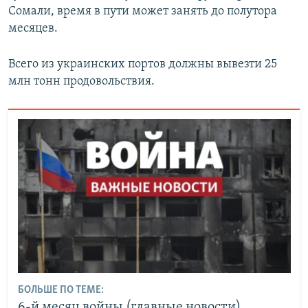
Сомали, время в пути может занять до полутора
месяцев.
Всего из украинских портов должны вывезти 25
млн тонн продовольствия.
БОЛЬШЕ ПО ТЕМЕ:
6-й месяц войны (главные новости)