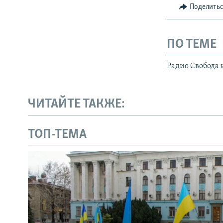
Поделить
ПО ТЕМЕ
Радио Свобода 
ЧИТАЙТЕ ТАКЖЕ:
ТОП-ТЕМА