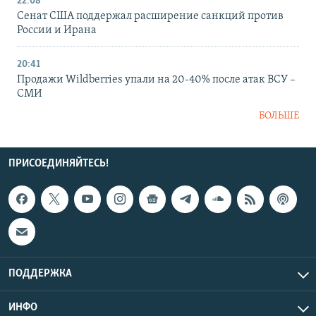
22:08
Сенат США поддержал расширение санкций против
России и Ирана
20:41
Продажи Wildberries упали на 20-40% после атак ВСУ –
СМИ
БОЛЬШЕ
ПРИСОЕДИНЯЙТЕСЬ!
ПОДДЕРЖКА
ИНФО