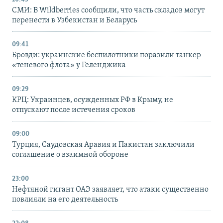
СМИ: В Wildberries сообщили, что часть складов могут
перенести в Узбекистан и Беларусь
09:41
Бровди: украинские беспилотники поразили танкер
«теневого флота» у Геленджика
09:29
КРЦ: Украинцев, осужденных РФ в Крыму, не
отпускают после истечения сроков
09:00
Турция, Саудовская Аравия и Пакистан заключили
соглашение о взаимной обороне
23:00
Нефтяной гигант ОАЭ заявляет, что атаки существенно
повлияли на его деятельность