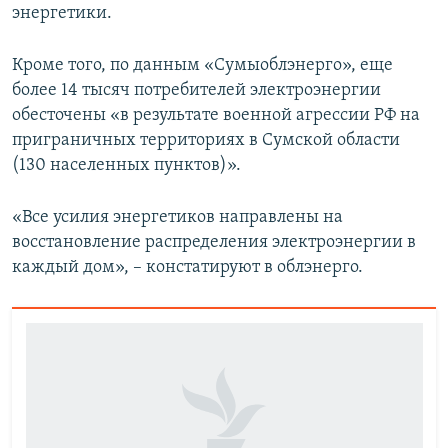
энергетики.
Кроме того, по данным «Сумыоблэнерго», еще
более 14 тысяч потребителей электроэнергии
обесточены «в результате военной агрессии РФ на
приграничных территориях в Сумской области
(130 населенных пунктов)».
«Все усилия энергетиков направлены на
восстановление распределения электроэнергии в
каждый дом», – констатируют в облэнерго.