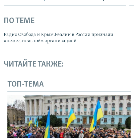
ПО ТЕМЕ
Радио Свобода и Крым.Реалии в России признали
«нежелательной» организацией
ЧИТАЙТЕ ТАКЖЕ:
ТОП-ТЕМА