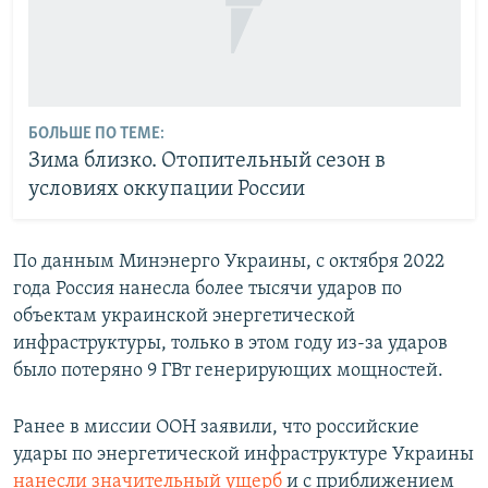
БОЛЬШЕ ПО ТЕМЕ:
Зима близко. Отопительный сезон в
условиях оккупации России
По данным Минэнерго Украины, с октября 2022
года Россия нанесла более тысячи ударов по
объектам украинской энергетической
инфраструктуры, только в этом году из-за ударов
было потеряно 9 ГВт генерирующих мощностей.
Ранее в миссии ООН заявили, что российские
удары по энергетической инфраструктуре Украины
нанесли значительный ущерб
и с приближением