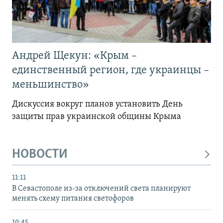
Андрей Щекун: «Крым –
единственный регион, где украинцы –
меньшинство»
Дискуссия вокруг планов установить День
защиты прав украинской общины Крыма
НОВОСТИ
11:11
В Севастополе из-за отключений света планируют
менять схему питания светофоров
10:45