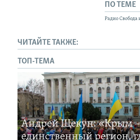
ПО ТЕМЕ
Радио Свобода 
ЧИТАЙТЕ ТАКЖЕ:
ТОП-ТЕМА
Андрей Щекун: «Крым –
единственный регион, 