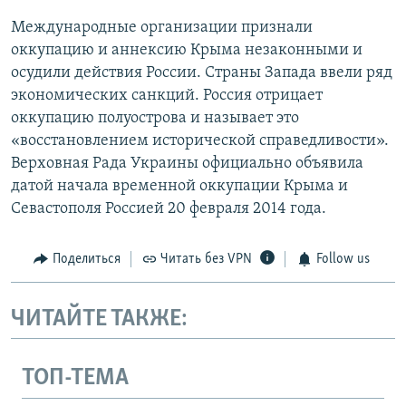
Международные организации признали
оккупацию и аннексию Крыма незаконными и
осудили действия России. Страны Запада ввели ряд
экономических санкций. Россия отрицает
оккупацию полуострова и называет это
«восстановлением исторической справедливости».
Верховная Рада Украины официально объявила
датой начала временной оккупации Крыма и
Севастополя Россией 20 февраля 2014 года.
Поделиться
Читать без VPN
Follow us
ЧИТАЙТЕ ТАКЖЕ:
ТОП-ТЕМА