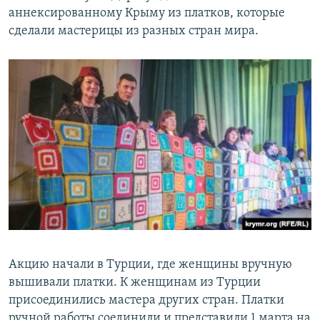
аннексированному Крыму из платков, которые
сделали мастерицы из разных стран мира.
​Акцию начали в Турции, где женщины вручную
вышивали платки. К женщинам из Турции
присоединились мастера других стран. Платки
ручной работы соединили и представили 1 марта на