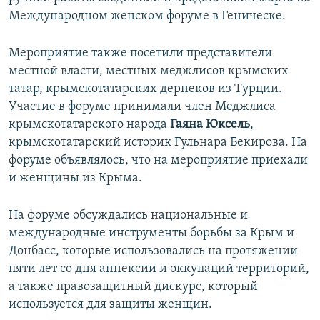
Международном женском форуме в Геническе.
Мероприятие также посетили представители
местной власти, местных меджлисов крымских
татар, крымскотатарских дернеков из Турции.
Участие в форуме принимали член Меджлиса
крымскотатарского народа
Гаяна Юксель
,
крымскотатарский историк Гульнара Бекирова. На
форуме объявлялось, что на мероприятие приехали
и женщины из Крыма.
На форуме обсуждались национальные и
международные инструменты борьбы за Крым и
Донбасс, которые использовались на протяжении
пяти лет со дня аннексии и оккупаций территорий,
а также правозащитный дискурс, который
используется для защиты женщин.