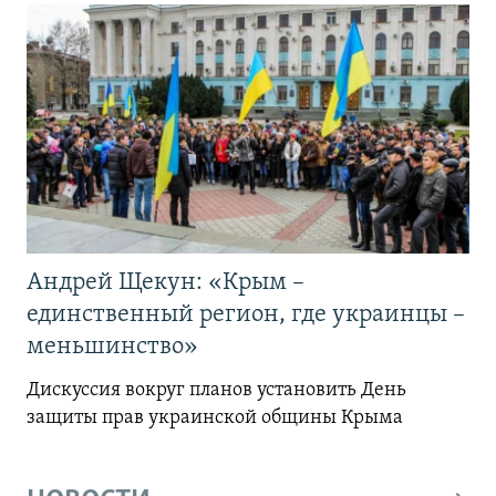
Андрей Щекун: «Крым –
единственный регион, где украинцы –
меньшинство»
Дискуссия вокруг планов установить День
защиты прав украинской общины Крыма