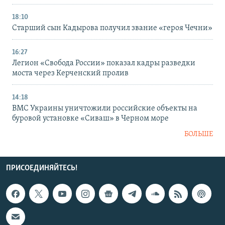
18:10
Старший сын Кадырова получил звание «героя Чечни»
16:27
Легион «Свобода России» показал кадры разведки
моста через Керченский пролив
14:18
ВМС Украины уничтожили российские объекты на
буровой установке «Сиваш» в Черном море
БОЛЬШЕ
ПРИСОЕДИНЯЙТЕСЬ!