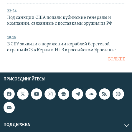
22:54
Под санкции США попали кубинские генералы и
компании, связанные с поставками оружия из РФ
19:15
В СБУ заявили о поражении кораблей береговой
охраны ФСБ в Керчи и НПЗ в российском Ярославле
БОЛЬШЕ
ПРИСОЕДИНЯЙТЕСЬ!
ПОДДЕРЖКА