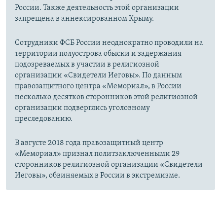
России. Также деятельность этой организации
запрещена в аннексированном Крыму.
Сотрудники ФСБ России неоднократно проводили на
территории полуострова обыски и задержания
подозреваемых в участии в религиозной
организации «Свидетели Иеговы». По данным
правозащитного центра «Мемориал», в России
несколько десятков сторонников этой религиозной
организации подверглись уголовному
преследованию.
В августе 2018 года правозащитный центр
«Мемориал» признал политзаключенными 29
сторонников религиозной организации «Свидетели
Иеговы», обвиняемых в России в экстремизме.