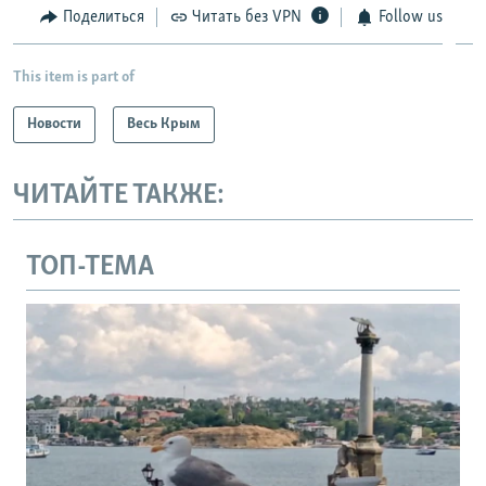
Поделиться
Читать без VPN
Follow us
This item is part of
Новости
Весь Крым
ЧИТАЙТЕ ТАКЖЕ:
ТОП-ТЕМА