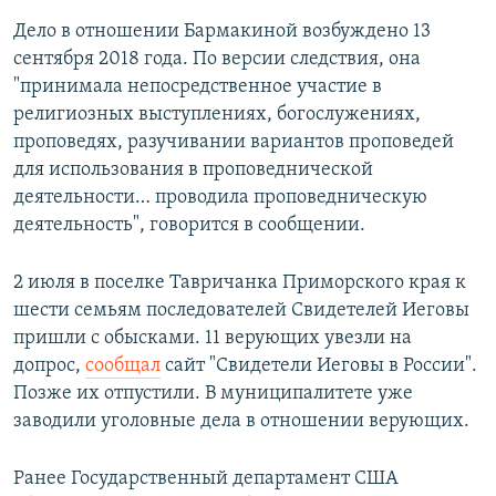
Дело в отношении Бармакиной возбуждено 13
сентября 2018 года. По версии следствия, она
"принимала непосредственное участие в
религиозных выступлениях, богослужениях,
проповедях, разучивании вариантов проповедей
для использования в проповеднической
деятельности… проводила проповедническую
деятельность", говорится в сообщении.
2 июля в поселке Тавричанка Приморского края к
шести семьям последователей Свидетелей Иеговы
пришли с обысками. 11 верующих увезли на
допрос,
сообщал
сайт "Свидетели Иеговы в России".
Позже их отпустили. В муниципалитете уже
заводили уголовные дела в отношении верующих.
Ранее Государственный департамент США