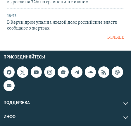
выросло на 72% по сравнению с июнем
18:53
В Керчи дрон упал на жилой дом: российские власти
сообщают о жертвах
БОЛЬШЕ
ПРИСОЕДИНЯЙТЕСЬ!
ПОДДЕРЖКА
ИНФО