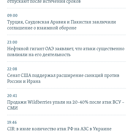
отпускают после истечения сроков
09:00
Турция, Саудовская Аравия и Пакистан заключили
соглашение о взаимной обороне
23:00
Нефтяной гигант ОАЭ заявляет, что атаки существенно
повлияли на его деятельность
22:08
Сенат США поддержал расширение санкций против
России и Ирана
20:41
Продажи Wildberries упали на 20-40% после атак ВСУ –
СМИ
19:46
CIR: в июле количество атак РФ на АЗС в Украине