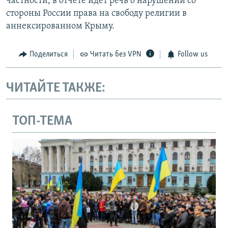
частности, в отчете идет речь о нарушении со
стороны России права на свободу религии в
аннексированном Крыму.
Поделиться
Читать без VPN
Follow us
ЧИТАЙТЕ ТАКЖЕ:
ТОП-ТЕМА