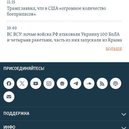
11:15
Трамп заявил, что в США «огромное количество
боеприпасов»
10:40
ВС ВСУ: ночью войска РФ атаковали Украину 100 БпЛА
и четырьмя ракетами, часть из них запускали из Крыма
БОЛЬШЕ
ПРИСОЕДИНЯЙТЕСЬ!
ПОДДЕРЖКА
ИНФО