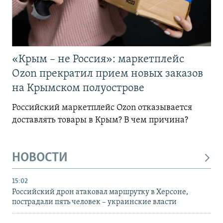
«Крым – не Россия»: маркетплейс
Ozon прекратил прием новых заказов
на Крымском полуострове
Российский маркетплейс Ozon отказывается
доставлять товары в Крым? В чем причина?
НОВОСТИ
15:02
Российский дрон атаковал маршрутку в Херсоне,
пострадали пять человек – украинские власти