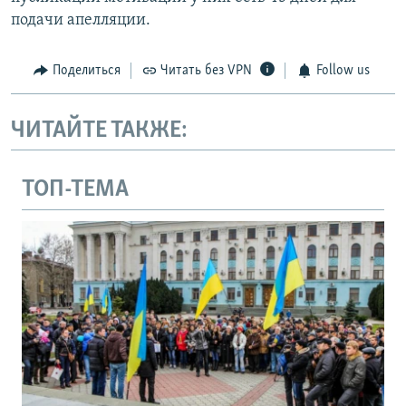
подачи апелляции.
Поделиться
Читать без VPN
Follow us
ЧИТАЙТЕ ТАКЖЕ:
ТОП-ТЕМА