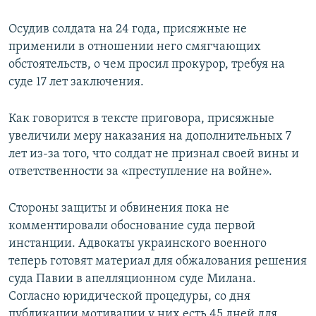
Осудив солдата на 24 года, присяжные не
применили в отношении него смягчающих
обстоятельств, о чем просил прокурор, требуя на
суде 17 лет заключения.
Как говорится в тексте приговора, присяжные
увеличили меру наказания на дополнительных 7
лет из-за того, что солдат не признал своей вины и
ответственности за «преступление на войне».
Стороны защиты и обвинения пока не
комментировали обоснование суда первой
инстанции. Адвокаты украинского военного
теперь готовят материал для обжалования решения
суда Павии в апелляционном суде Милана.
Согласно юридической процедуры, со дня
публикации мотивации у них есть 45 дней для