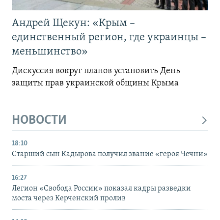
Андрей Щекун: «Крым –
единственный регион, где украинцы –
меньшинство»
Дискуссия вокруг планов установить День
защиты прав украинской общины Крыма
НОВОСТИ
18:10
Старший сын Кадырова получил звание «героя Чечни»
16:27
Легион «Свобода России» показал кадры разведки
моста через Керченский пролив