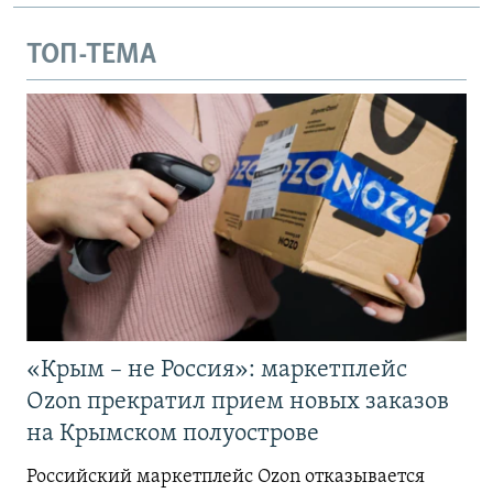
ТОП-ТЕМА
«Крым – не Россия»: маркетплейс
Ozon прекратил прием новых заказов
на Крымском полуострове
Российский маркетплейс Ozon отказывается