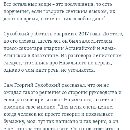
Все остальные вещи – это послушания, то есть
поручения, если говорить светским языком, их
дают на время, потом от них освобождают".
Сухобокий работал в епархии с 2017 года. До этого,
по его словам, шесть лет он был заместителем
пресс-секретаря епархии Астанайской и Алма-
Атинской в Казахстане. Из разговора с епископом
следует, что запись про Навального не первая,
однако о чем идет речь, не уточняется.
Сам Георгий Сухобокий рассказал, что он не
ожидал такого решения со стороны руководства и
если раньше критиковал Навального, то сейчас
изменил свое мнение. "Для меня очень ценно,
когда человек не просто говорит и показывает
бумажку, мол, тут так написано и так верно, а он
еще готов за это пострадать. Он готов ответить за