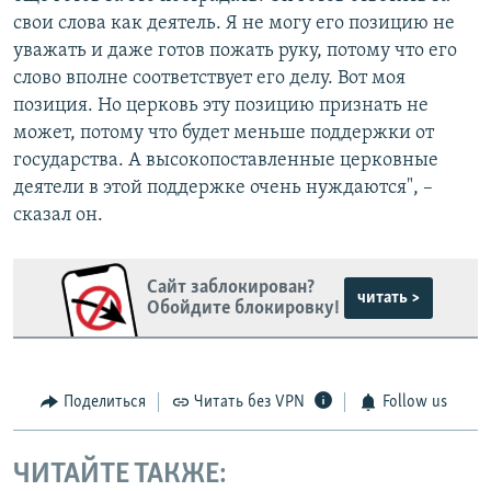
свои слова как деятель. Я не могу его позицию не
уважать и даже готов пожать руку, потому что его
слово вполне соответствует его делу. Вот моя
позиция. Но церковь эту позицию признать не
может, потому что будет меньше поддержки от
государства. А высокопоставленные церковные
деятели в этой поддержке очень нуждаются", –
сказал он.
Сайт заблокирован?
читать >
Обойдите блокировку!
Поделиться
Читать без VPN
Follow us
ЧИТАЙТЕ ТАКЖЕ: