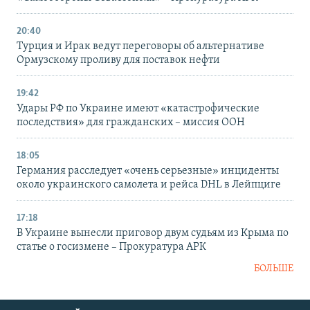
20:40
Турция и Ирак ведут переговоры об альтернативе
Ормузскому проливу для поставок нефти
19:42
Удары РФ по Украине имеют «катастрофические
последствия» для гражданских – миссия ООН
18:05
Германия расследует «очень серьезные» инциденты
около украинского самолета и рейса DHL в Лейпциге
17:18
В Украине вынесли приговор двум судьям из Крыма по
статье о госизмене – Прокуратура АРК
БОЛЬШЕ