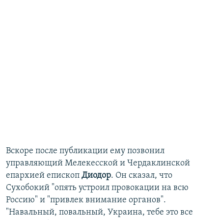
Вскоре после публикации ему позвонил
управляющий Мелекесской и Чердаклинской
епархией епископ
Диодор
. Он сказал, что
Сухобокий "опять устроил провокации на всю
Россию" и "привлек внимание органов".
"Навальный, повальный, Украина, тебе это все